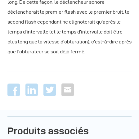
long. De cette façon, le déclencheur sonore
déclencherait le premier flash avec le premier bruit, le
second flash cependant ne clignoterait qu'après le
temps d'intervalle (et le temps d'intervalle doit être
plus long que la vitesse d'obturation), c'est-à-dire après
que l'obturateur se soit déjà fermé.
Produits associés