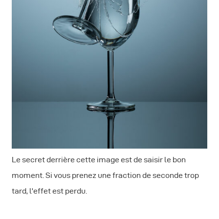
Le secret derrière cette image est de saisir le bon
moment. Si vous prenez une fraction de seconde trop
tard, l'effet est perdu.