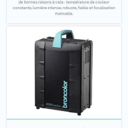
de bonnes raisons à cela : température de couleur
constante, lumière intense, robuste, fiable et focalisation
manuelle.