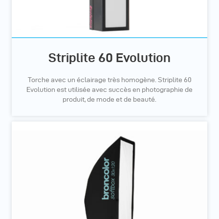
Striplite 60 Evolution
Torche avec un éclairage très homogène. Striplite 60
Evolution est utilisée avec succès en photographie de
produit, de mode et de beauté.