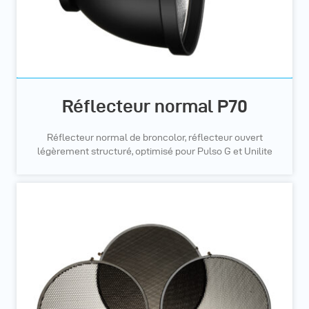
Réflecteur normal P70
Réflecteur normal de broncolor, réflecteur ouvert
légèrement structuré, optimisé pour Pulso G et Unilite