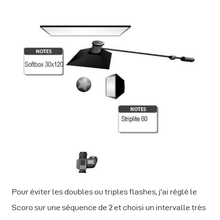
Pour éviter les doubles ou triples flashes, j'ai réglé le
Scoro sur une séquence de 2 et choisi un intervalle très