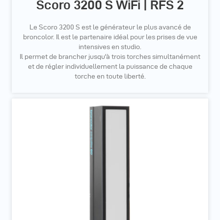
Scoro 3200 S WiFi | RFS 2
Le Scoro 3200 S est le générateur le plus avancé de
broncolor. Il est le partenaire idéal pour les prises de vue
intensives en studio.
Il permet de brancher jusqu'à trois torches simultanément
et de régler individuellement la puissance de chaque
torche en toute liberté.