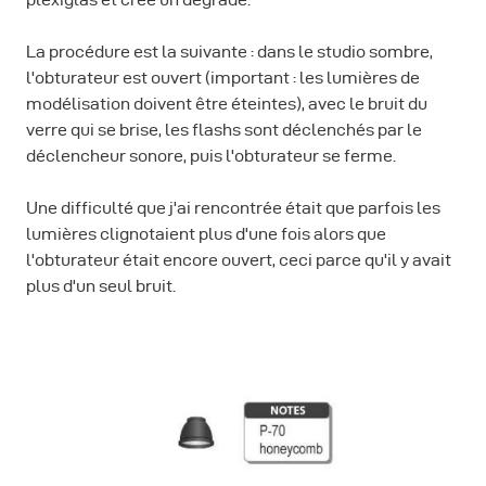
La procédure est la suivante : dans le studio sombre,
l'obturateur est ouvert (important : les lumières de
modélisation doivent être éteintes), avec le bruit du
verre qui se brise, les flashs sont déclenchés par le
déclencheur sonore, puis l'obturateur se ferme.
Une difficulté que j'ai rencontrée était que parfois les
lumières clignotaient plus d'une fois alors que
l'obturateur était encore ouvert, ceci parce qu'il y avait
plus d'un seul bruit.