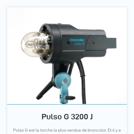
Pulso G 3200 J
Pulso G est la torche la plus vendue de broncolor. Et il y a