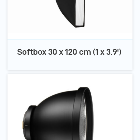
Softbox 30 x 120 cm (1 x 3.9')