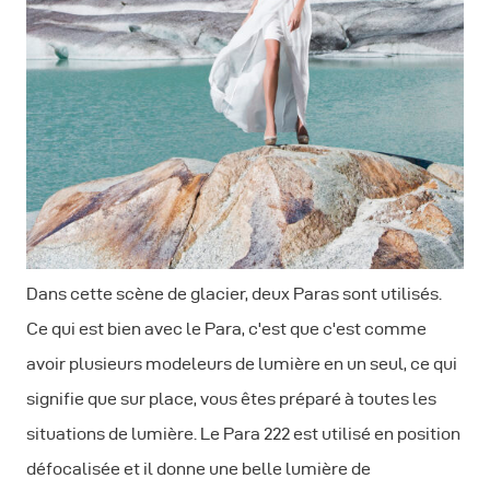
Dans cette scène de glacier, deux Paras sont utilisés.
Ce qui est bien avec le Para, c'est que c'est comme
avoir plusieurs modeleurs de lumière en un seul, ce qui
signifie que sur place, vous êtes préparé à toutes les
situations de lumière. Le Para 222 est utilisé en position
défocalisée et il donne une belle lumière de