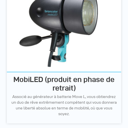
MobiLED (produit en phase de
retrait)
Associé au générateur à batterie Move L, vous obtiendrez
un duo de rêve extrêmement compétent qui vous donnera
une liberté absolue en terme de mobilité, où que vous
soyez.