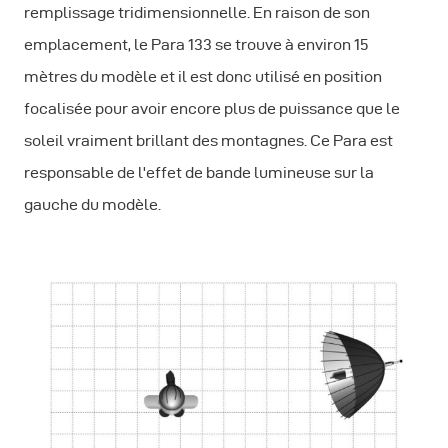
remplissage tridimensionnelle. En raison de son
emplacement, le Para 133 se trouve à environ 15
mètres du modèle et il est donc utilisé en position
focalisée pour avoir encore plus de puissance que le
soleil vraiment brillant des montagnes. Ce Para est
responsable de l'effet de bande lumineuse sur la
gauche du modèle.