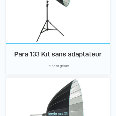
Para 133 Kit sans adaptateur
Le petit géant