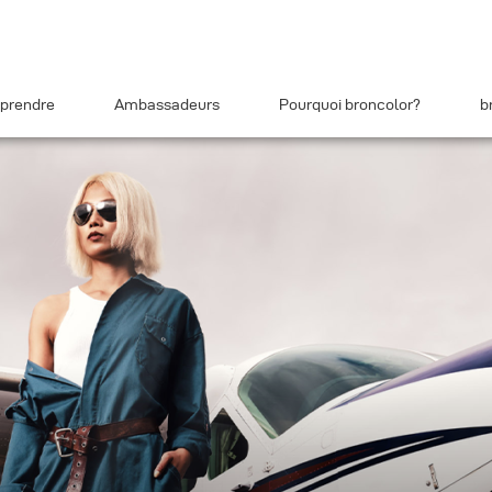
prendre
Ambassadeurs
Pourquoi broncolor?
b