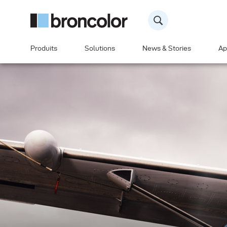
Produits
Solutions
News & Stories
Ap