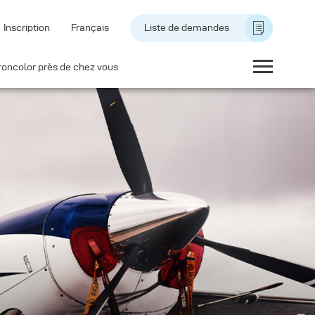
Inscription
Français
Liste de demandes
roncolor près de chez vous