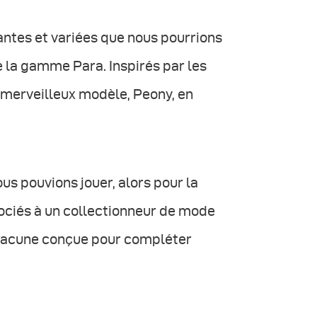
ntes et variées que nous pourrions
e la gamme Para. Inspirés par les
 merveilleux modèle, Peony, en
us pouvions jouer, alors pour la
ciés à un collectionneur de mode
chacune conçue pour compléter