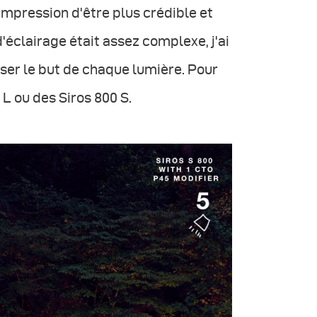
'impression d'être plus crédible et
éclairage était assez complexe, j'ai
oser le but de chaque lumière. Pour
 L ou des Siros 800 S.