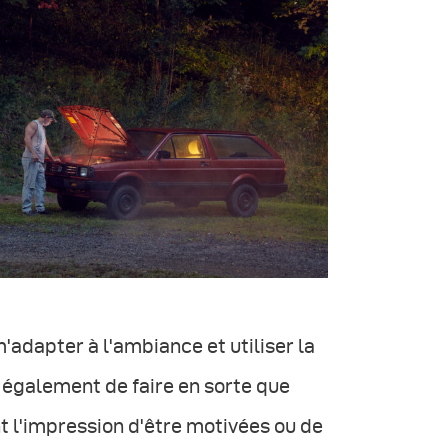
'adapter à l'ambiance et utiliser la
e également de faire en sorte que
t l'impression d'être motivées ou de