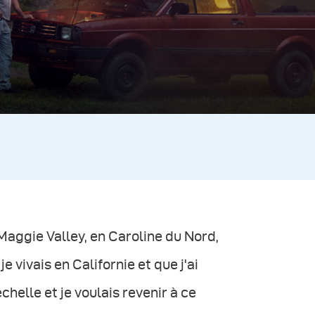
 Maggie Valley, en Caroline du Nord,
e vivais en Californie et que j'ai
helle et je voulais revenir à ce