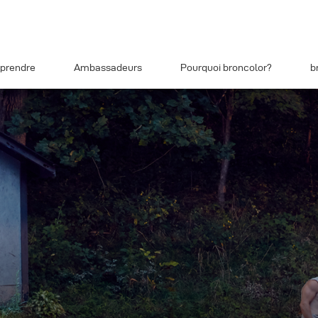
prendre
Ambassadeurs
Pourquoi broncolor?
b