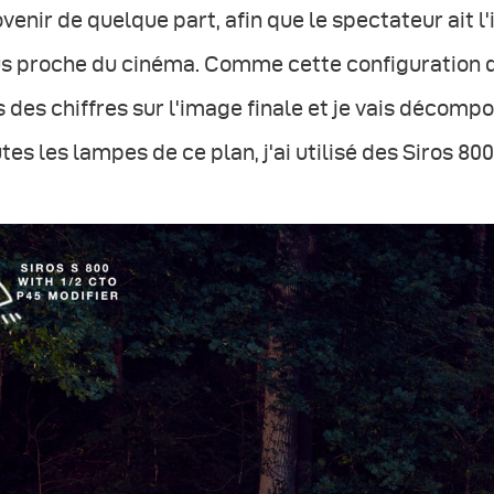
venir de quelque part, afin que le spectateur ait l
s proche du cinéma. Comme cette configuration d'
 des chiffres sur l'image finale et je vais décomp
tes les lampes de ce plan, j'ai utilisé des Siros 800