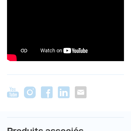
Produits associés