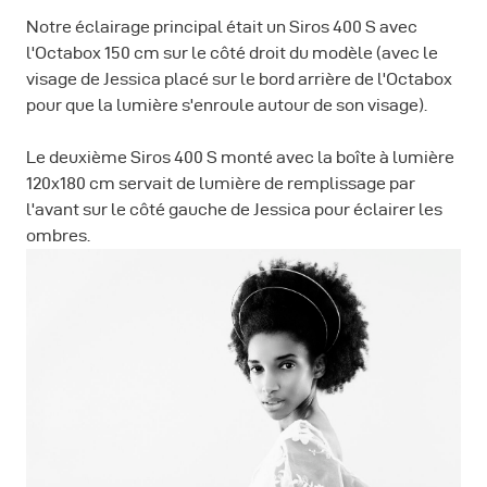
Notre éclairage principal était un Siros 400 S avec
l'Octabox 150 cm sur le côté droit du modèle (avec le
visage de Jessica placé sur le bord arrière de l'Octabox
pour que la lumière s'enroule autour de son visage).
Le deuxième Siros 400 S monté avec la boîte à lumière
120x180 cm servait de lumière de remplissage par
l'avant sur le côté gauche de Jessica pour éclairer les
ombres.