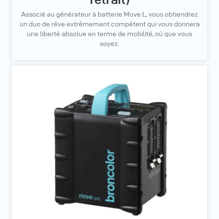
Associé au générateur à batterie Move L, vous obtiendrez
un duo de rêve extrêmement compétent qui vous donnera
une liberté absolue en terme de mobilité, où que vous
soyez.