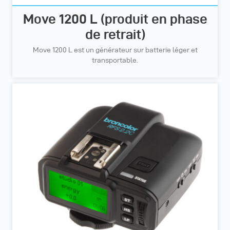
Move 1200 L (produit en phase
de retrait)
Move 1200 L est un générateur sur batterie léger et
transportable.