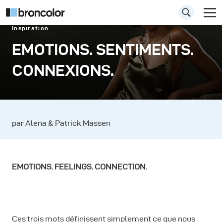
Inspiration
EMOTIONS. SENTIMENTS.
CONNEXIONS.
par Alena & Patrick Massen
EMOTIONS. FEELINGS. CONNECTION.
Ces trois mots définissent simplement ce que nous