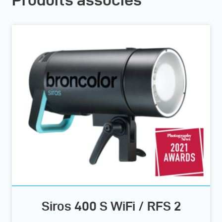
Siros 400 S WiFi / RFS 2