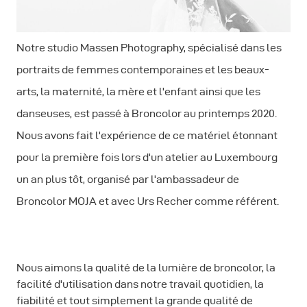
Notre studio Massen Photography, spécialisé dans les
portraits de femmes contemporaines et les beaux-
arts, la maternité, la mère et l'enfant ainsi que les
danseuses, est passé à Broncolor au printemps 2020.
Nous avons fait l'expérience de ce matériel étonnant
pour la première fois lors d'un atelier au Luxembourg
un an plus tôt, organisé par l'ambassadeur de
Broncolor MOJA et avec Urs Recher comme référent.
Nous aimons la qualité de la lumière de broncolor, la
facilité d'utilisation dans notre travail quotidien, la
fiabilité et tout simplement la grande qualité de