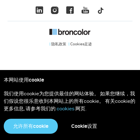
隐私政策
Cookies足迹
本网站使用cookie
我们使用cookie为您提供最佳的网站体验。 如果您继续，我
们假设您很乐意收到本网站上的所有cookie。 有关cookie的
更多信息, 请参考我们的
cookies
网页.
允许所有cookie
Cookie设置