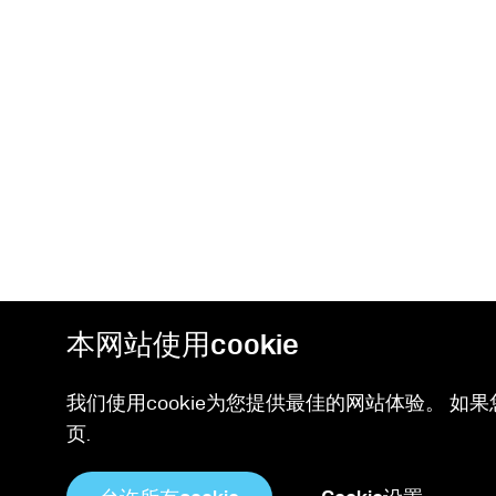
本网站使用cookie
我们使用cookie为您提供最佳的网站体验。 如果
页.
Stay up-to-date