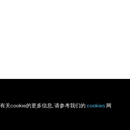
关cookie的更多信息, 请参考我们的
cookies
网