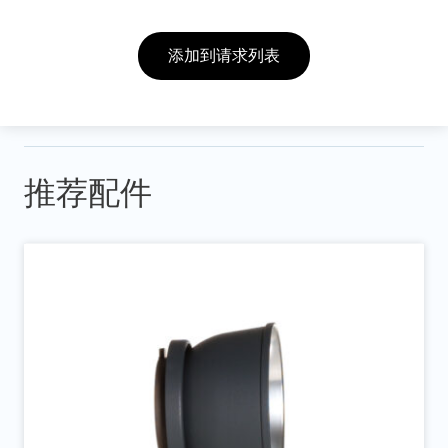
添加到请求列表
推荐配件