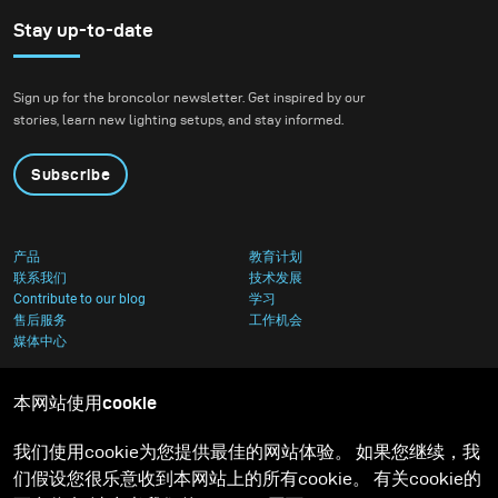
Stay up-to-date
Sign up for the broncolor newsletter. Get inspired by our
stories, learn new lighting setups, and stay informed.
Subscribe
产品
教育计划
联系我们
技术发展
Contribute to our blog
学习
售后服务
工作机会
媒体中心
本网站使用cookie
我们使用cookie为您提供最佳的网站体验。 如果您继续，我
们假设您很乐意收到本网站上的所有cookie。 有关cookie的