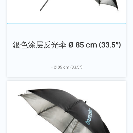
銀色涂层反光伞 Ø 85 cm (33.5”)
- Ø 85 cm (33.5”)