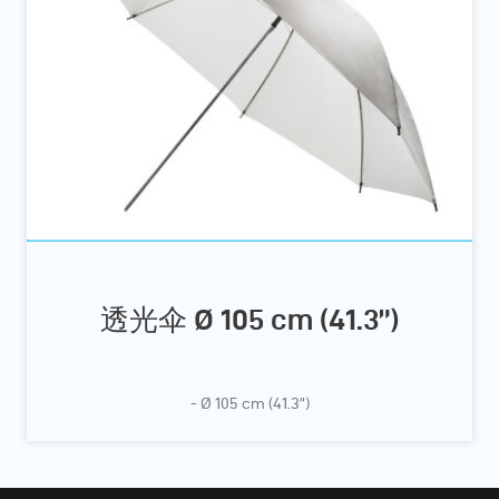
透光伞 Ø 105 cm (41.3”)
- Ø 105 cm (41.3”)