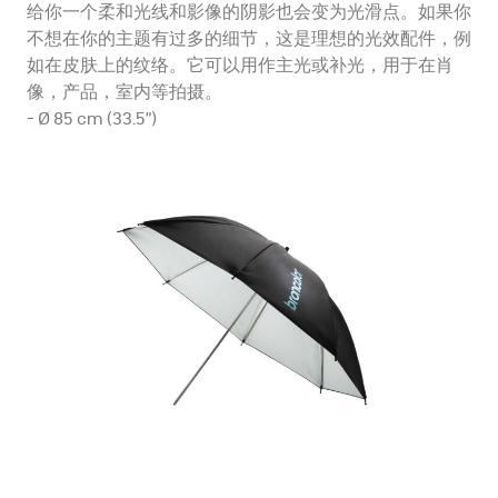
给你一个柔和光线和影像的阴影也会变为光滑点。如果你
不想在你的主题有过多的细节，这是理想的光效配件，例
如在皮肤上的纹络。它可以用作主光或补光，用于在肖
像，产品，室内等拍摄。
- Ø 85 cm (33.5”)