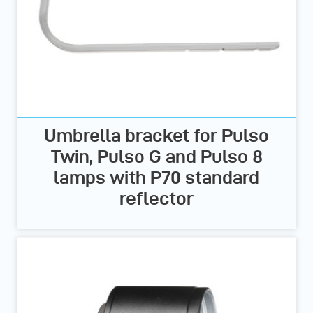
Umbrella bracket for Pulso
Twin, Pulso G and Pulso 8
lamps with P70 standard
reflector