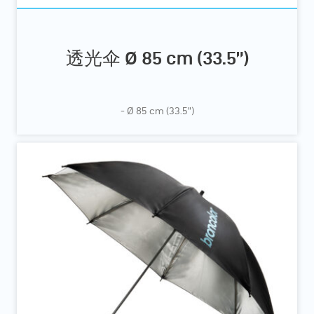
透光伞 Ø 85 cm (33.5”)
- Ø 85 cm (33.5”)