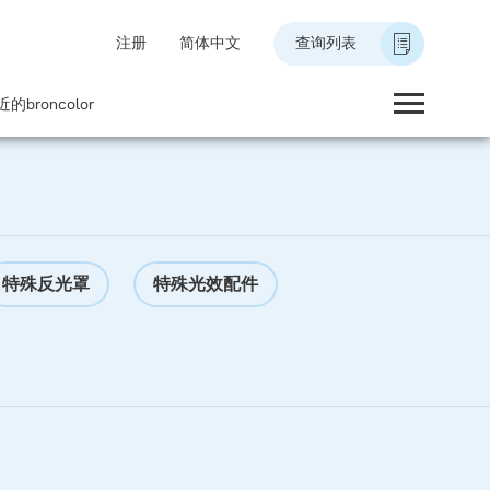
注册
简体中文
查询列表
的broncolor
特殊反光罩
特殊光效配件