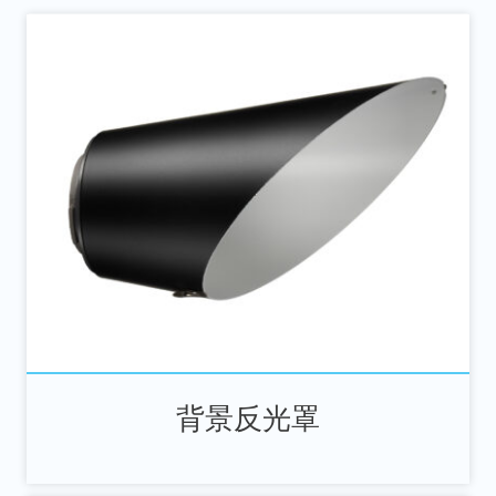
背景反光罩