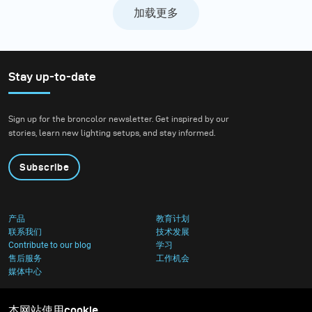
加载更多
Stay up-to-date
Sign up for the broncolor newsletter. Get inspired by our
stories, learn new lighting setups, and stay informed.
Subscribe
产品
教育计划
联系我们
技术发展
Contribute to our blog
学习
售后服务
工作机会
媒体中心
本网站使用cookie