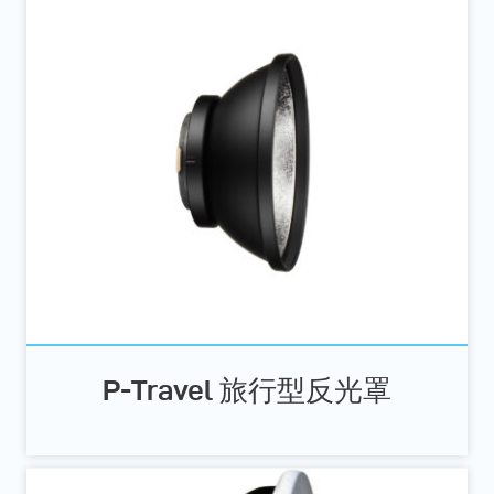
P-Travel 旅行型反光罩