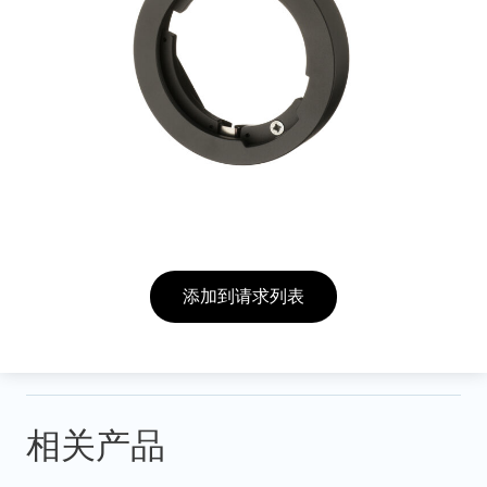
添加到请求列表
相关产品