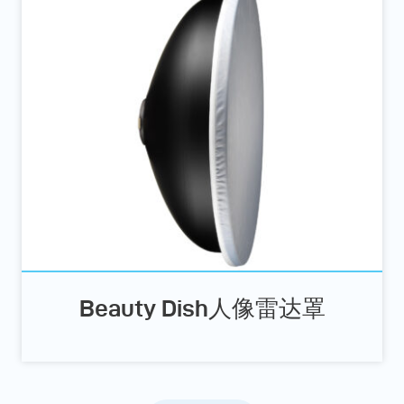
Beauty Dish人像雷达罩