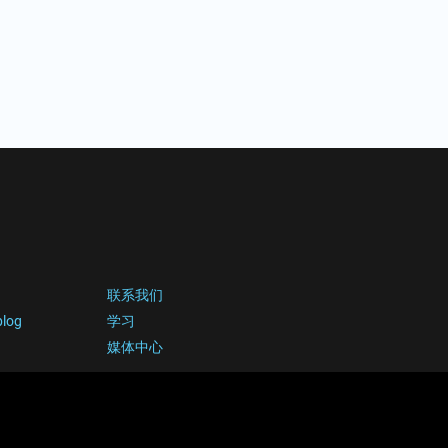
联系我们
blog
学习
媒体中心