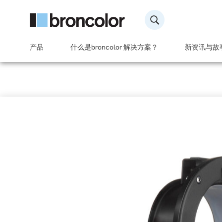
产品
什么是broncolor 解决方案？
新资讯与故