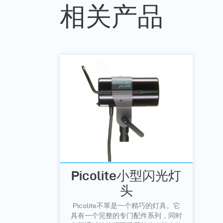
相关产品
Picolite小型闪光灯
头
Picolite不單是一个精巧的灯具。它
具有一个完整的专门配件系列，同时