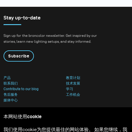
Stay up-to-date
Sign up for the broncolor newsletter. Get inspired by our
stories, learn new lighting setups, and stay informed.
Subscribe
产品
教育计划
联系我们
技术发展
Contribute to our blog
学习
售后服务
工作机会
媒体中心
本网站使用cookie
我们使用cookie为您提供最佳的网站体验。 如果您继续，我