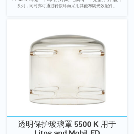
系列，同时亦可通过转接环而采用其他布朗光效配件。
透明保护玻璃罩 5500 K 用于
Litos and MobiLED