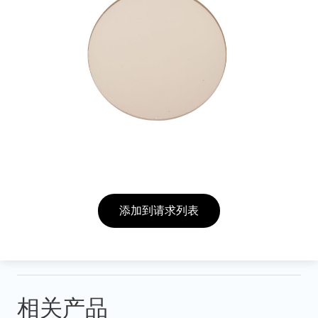
添加到请求列表
相关产品