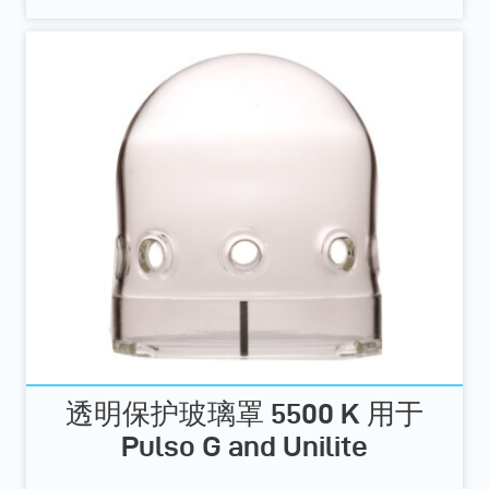
透明保护玻璃罩 5500 K 用于
Pulso G and Unilite