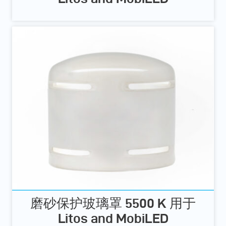
磨砂保护玻璃罩 5500 K 用于
Litos and MobiLED