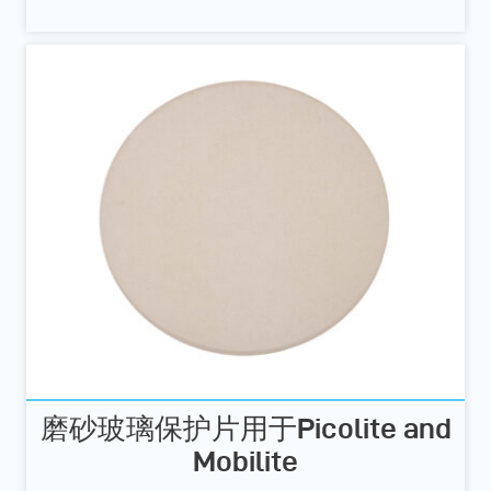
磨砂玻璃保护片用于Picolite and
Mobilite