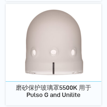
磨砂保护玻璃罩5500K 用于
Pulso G and Unilite