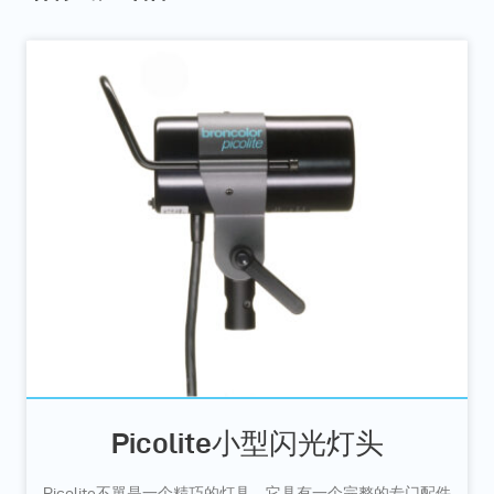
Picolite小型闪光灯头
Picolite不單是一个精巧的灯具。它具有一个完整的专门配件