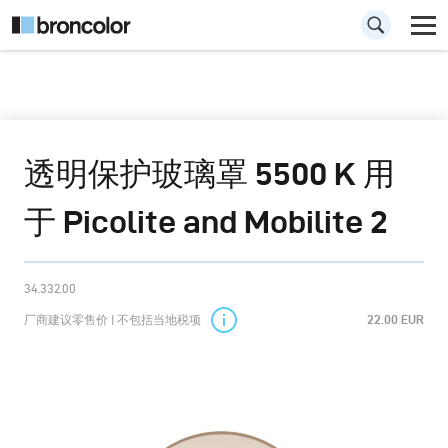
透明保护玻璃罩 5500 K 用
于 Picolite and Mobilite 2
34.332.00
厂商建议零售价 | 不包括当地税项
22.00 EUR