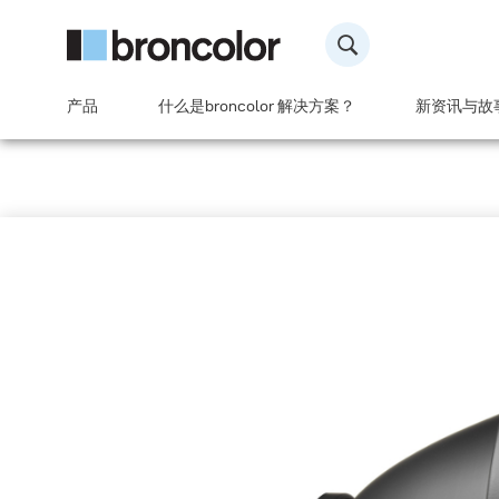
产品
什么是broncolor 解决方案？
新资讯与故