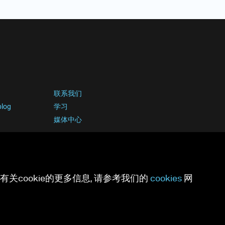
联系我们
blog
学习
媒体中心
关cookie的更多信息, 请参考我们的
cookies
网
ies足迹