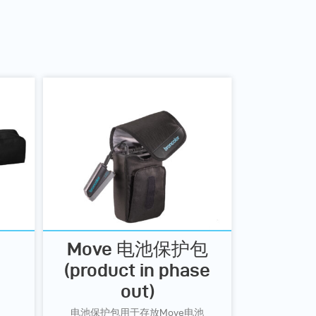
Move 电池保护包
(product in phase
out)
电池保护包用于存放Move电池