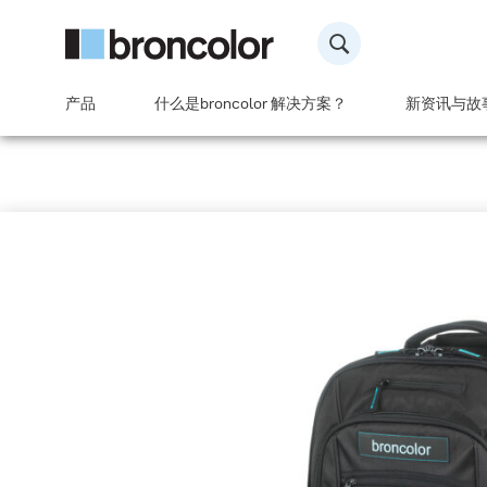
产品
什么是broncolor 解决方案？
新资讯与故