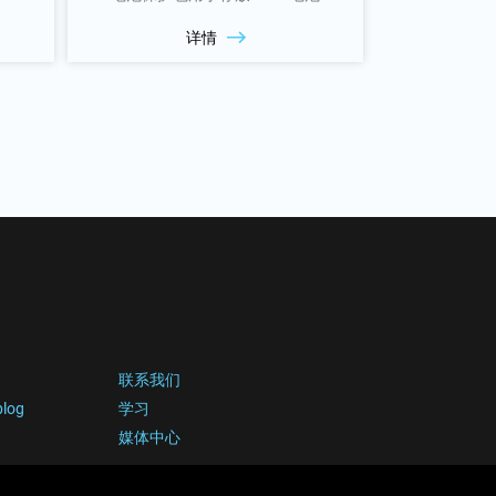
详情
联系我们
blog
学习
媒体中心