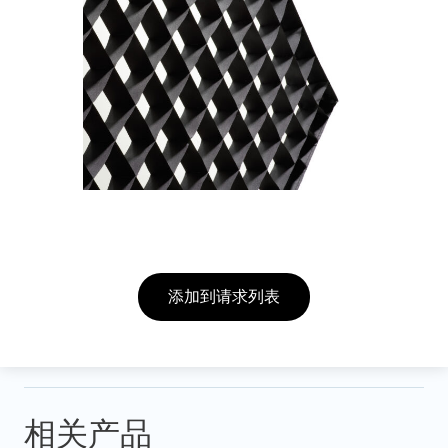
添加到请求列表
相关产品