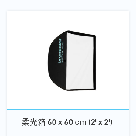
柔光箱 60 x 60 cm (2' x 2')