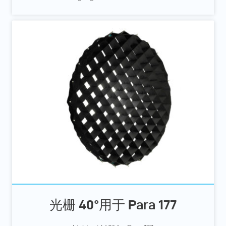
光栅 40°用于 Para 177