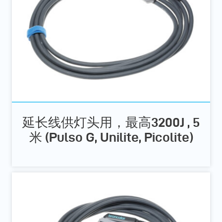
延长线供灯头用，最高3200J , 5
米 (Pulso G, Unilite, Picolite)