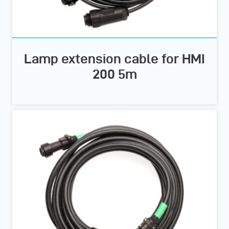
Lamp extension cable for HMI
200 5m