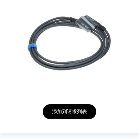
添加到请求列表