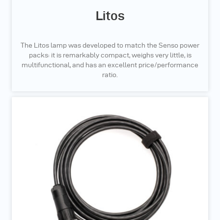
Litos
The Litos lamp was developed to match the Senso power
packs: it is remarkably compact, weighs very little, is
multifunctional, and has an excellent price/performance
ratio.