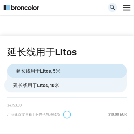
延长线用于Litos
延长线用于Litos, 5米
延长线用于Litos, 10米
34.153.00
厂商建议零售价 | 不包括当地税项
310.00 EUR