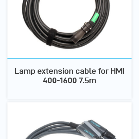
Lamp extension cable for HMI
400-1600 7.5m