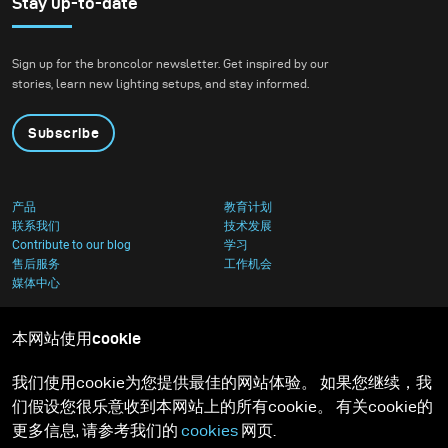
Stay up-to-date
Sign up for the broncolor newsletter. Get inspired by our
stories, learn new lighting setups, and stay informed.
Subscribe
产品
教育计划
联系我们
技术发展
Contribute to our blog
学习
售后服务
工作机会
媒体中心
本网站使用cookie
我们使用cookie为您提供最佳的网站体验。 如果您继续，我
们假设您很乐意收到本网站上的所有cookie。 有关cookie的
更多信息, 请参考我们的
cookies
网页.