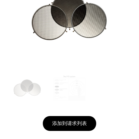
添加到请求列表