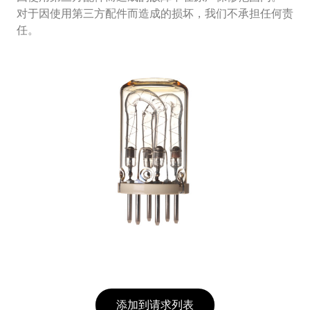
对于因使用第三方配件而造成的损坏，我们不承担任何责
任。
添加到请求列表