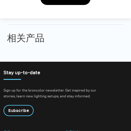
相关产品
Stay up-to-date
Sign up for the broncolor newsletter. Get inspired by our
stories, learn new lighting setups, and stay informed.
Subscribe