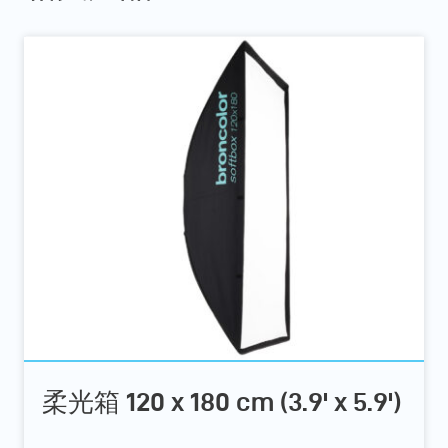
柔光箱 120 x 180 cm (3.9' x 5.9')