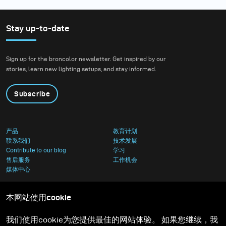
Stay up-to-date
Sign up for the broncolor newsletter. Get inspired by our
stories, learn new lighting setups, and stay informed.
Subscribe
产品
教育计划
联系我们
技术发展
Contribute to our blog
学习
售后服务
工作机会
媒体中心
本网站使用cookie
我们使用cookie为您提供最佳的网站体验。 如果您继续，我