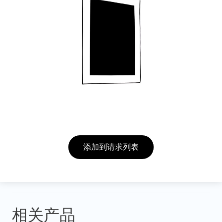
添加到请求列表
相关产品