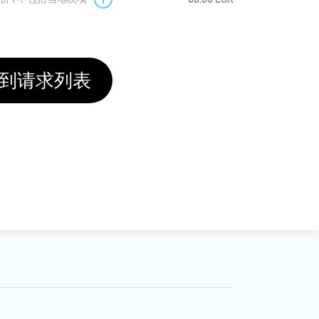
到请求列表