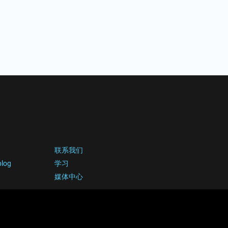
联系我们
blog
学习
媒体中心