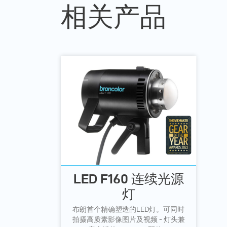
相关产品
LED F160 连续光源
灯
布朗首个精确塑造的LED灯。可同时
拍摄高质素影像图片及视频 - 灯头兼