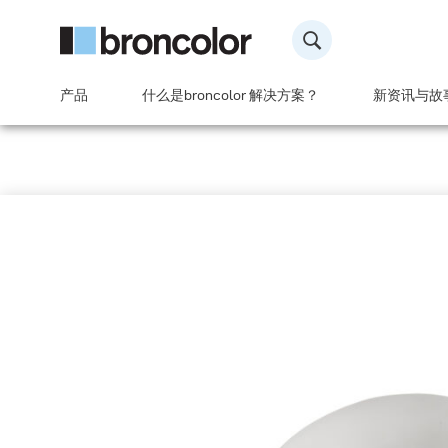
产品
什么是broncolor 解决方案？
新资讯与故