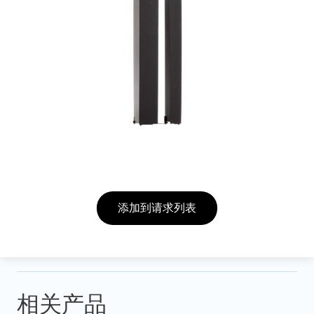
添加到请求列表
相关产品