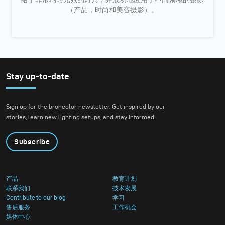
（产品，时尚和美容摄影）。
Stay up-to-date
Sign up for the broncolor newsletter. Get inspired by our
stories, learn new lighting setups, and stay informed.
Subscribe
产品
教育计划
联系我们
技术发展
Contribute to our blog
学习
售后服务
工作机会
媒体中心