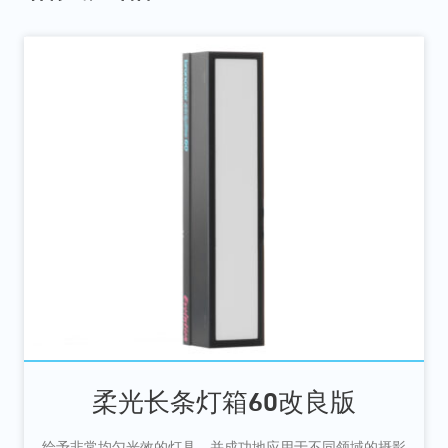
柔光长条灯箱60改良版
给予非常均匀光效的灯具，并成功地应用于不同领域的摄影