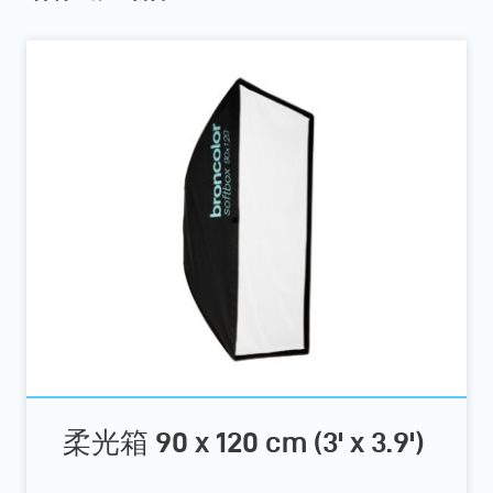
柔光箱 90 x 120 cm (3' x 3.9')