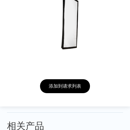
添加到请求列表
相关产品