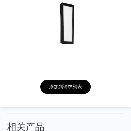
添加到请求列表
相关产品