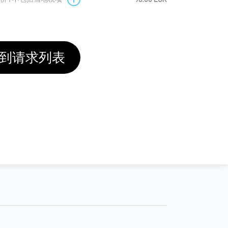
到请求列表