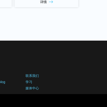
详情
联系我们
blog
学习
媒体中心