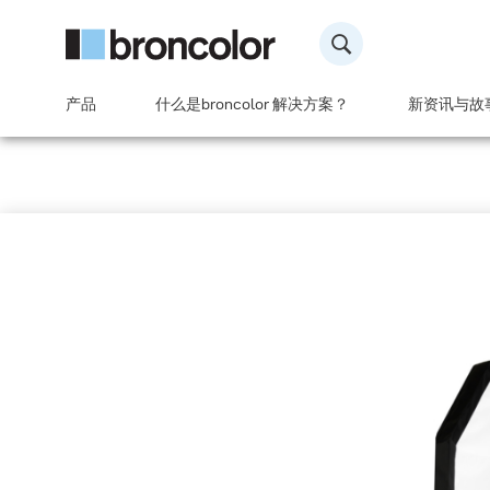
产品
什么是broncolor 解决方案？
新资讯与故