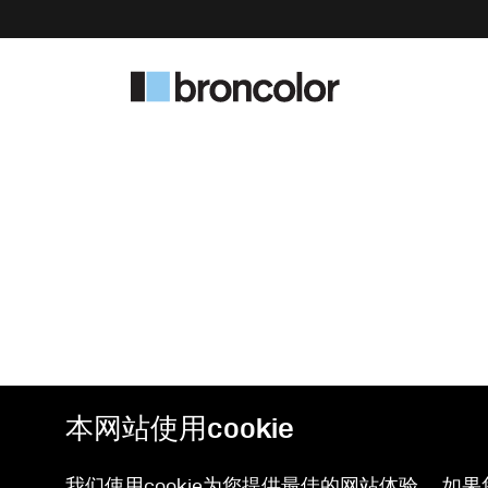
本网站使用cookie
我们使用cookie为您提供最佳的网站体验。 如果