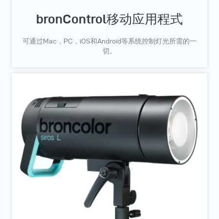
bronControl移动应用程式
可通过Mac，PC，iOS和Android等系统控制灯光所需的一
切。