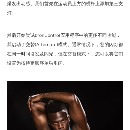
爆发出动感。我们首先在运动员上方的横杆上添加第三支
灯。
然后开始尝试bronControl应用程序中的更多不同功能，
我启动了交替(Alternate)模式。通常情况下，您的闪灯都
在同一时间引发及闪光，但在交替模式下，您可以将它们
设置为按特定顺序单独引闪。