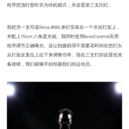
程序把顶灯暂时关为待机模式，并设置第三支闪灯。
我把另一支司诺Siros 800L单灯安装在一个吊挂灯架上，
并配上75cm 八角柔光箱。我同时使用bronControl应用
程序调节正确曝光。这让拍摄助理不需要花时间在把灯头
从灯架反复拉上拉下来调整功率。现在三支灯的设置也准
备就绪，我们能够开始拍摄我们的运动员。