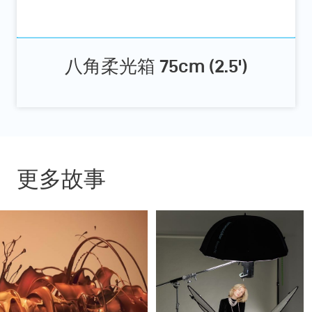
八角柔光箱 75cm (2.5')
更多故事