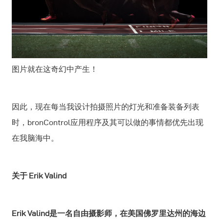
图片就在这奇幻中产生！
因此，现在每当我设计拍摄照片的灯光和准备装备列表
时，bronControl应用程序及其可以做的事情都优先出现
在我脑海中。
关于 Erik Valind
Erik Valind是一名自由摄影师，在美国佛罗里达州的海边