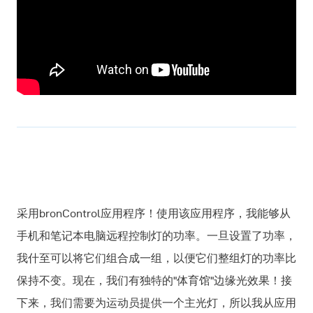
采用bronControl应用程序！使用该应用程序，我能够从
手机和笔记本电脑远程控制灯的功率。一旦设置了功率，
我什至可以将它们组合成一组，以便它们整组灯的功率比
保持不变。现在，我们有独特的"体育馆"边缘光效果！接
下来，我们需要为运动员提供一个主光灯，所以我从应用