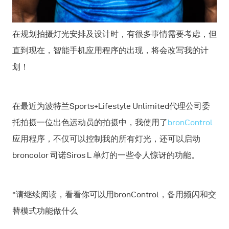
在规划拍摄灯光安排及设计时，有很多事情需要考虑，但
直到现在，智能手机应用程序的出现，将会改写我的计
划！
在最近为波特兰Sports+Lifestyle Unlimited代理公司委
托拍摄一位出色运动员的拍摄中，我使用了
bronControl
应用程序，不仅可以控制我的所有灯光，还可以启动
broncolor 司诺Siros L 单灯的一些令人惊讶的功能。
*请继续阅读，看看你可以用bronControl，备用频闪和交
替模式功能做什么