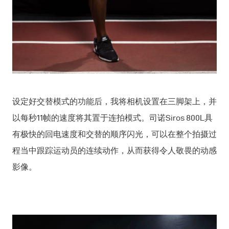
设定好交替模式的功能后，我将相机设置在三脚架上，并
以每秒11帧的速度将其置于连拍模式。司诺Siros 800L具
有极快的回电速度和交替的顺序闪光，可以在整个拍摄过
程当中跟踪运动员的连续动作，从而获得令人敬畏的动感
影像。