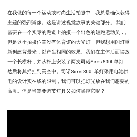
在我做的每一个运动或时尚生活拍摄中，我总是确保获得
主题的强烈肖像。这是讲述视觉故事的关键部分。 我们
需要在一个实际的跑道上拍摄一个出色的短跑运动员，。
但是这个拍摄位置没有体育馆的大光灯，但我想用闪灯重
新创建背景光，以产生相同的效果。我们在主体后面摆放
一个长横杆，并从杆上安装了两支司诺Siros 800L单灯，
然后将其摇挂到高空中。司诺Siros 800L单灯采用电池供
电的设计实在线的限制，我们可以把灯光放在我们想要的
高度。但是当需要调节灯具又如何操控它呢？