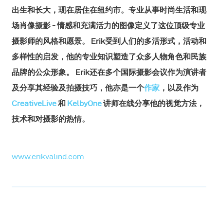
出生和长大，现在居住在纽约市。专业从事时尚生活和现
场肖像摄影 - 情感和充满活力的图像定义了这位顶级专业
摄影师的风格和愿景。 Erik受到人们的多活形式，活动和
多样性的启发，他的专业知识塑造了众多人物角色和民族
品牌的公众形象。 Erik还在多个国际摄影会议作为演讲者
及分享其经验及拍摄技巧，他亦是一个
作家
，以及作为
CreativeLive
和
KelbyOne
讲师在线分享他的视觉方法，
技术和对摄影的热情。
www.erikvalind.com