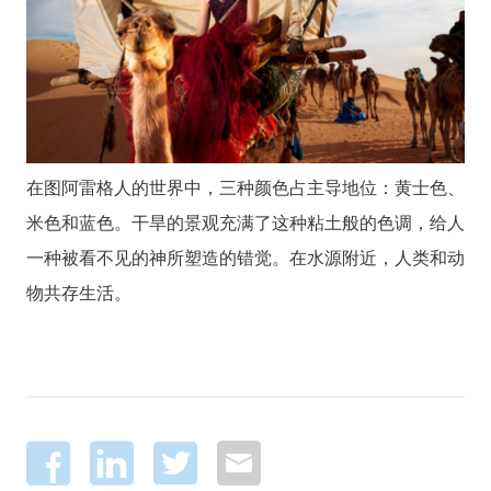
在图阿雷格人的世界中，三种颜色占主导地位：黄士色、
米色和蓝色。干旱的景观充满了这种粘土般的色调，给人
一种被看不见的神所塑造的错觉。在水源附近，人类和动
物共存生活。