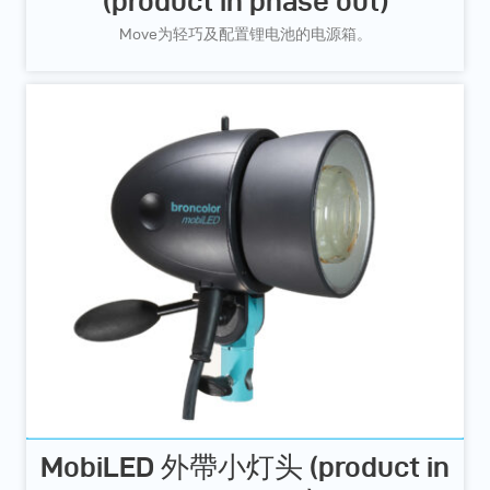
(product in phase out)
Move为轻巧及配置锂电池的电源箱。
MobiLED 外帶小灯头 (product in