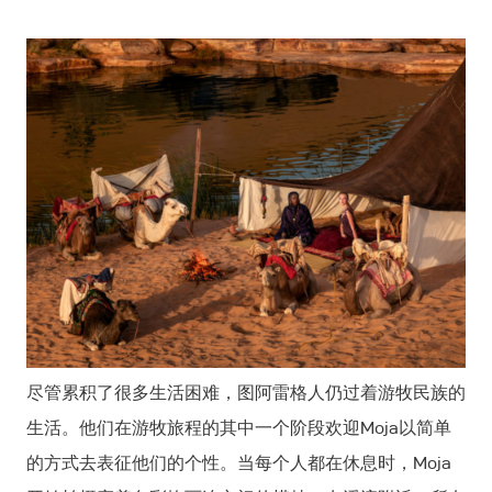
尽管累积了很多生活困难，图阿雷格人仍过着游牧民族的
生活。他们在游牧旅程的其中一个阶段欢迎Moja以简单
的方式去表征他们的个性。当每个人都在休息时，Moja