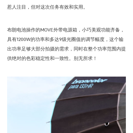
惹人注目，但对这次任务有效和实用。
布朗电池操作的MOVE外带电源箱，小巧美观功能齐备，
具有1200W的功率和多达9级光圈值的调节幅度，这个输
出功率足够大部分拍摄的需求，同时在整个功率范围内提
供绝对的色彩稳定性和一致性。别无所求！