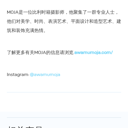
MOJA是一位比利时籍摄影师，他聚集了一群专业人士，
他们对美学、时尚、表演艺术、平面设计和造型艺术、建
筑和装饰充满热情。
了解更多有关MOJA的信息请浏览
awamumoja.com/
Instagram:
@awamumoja