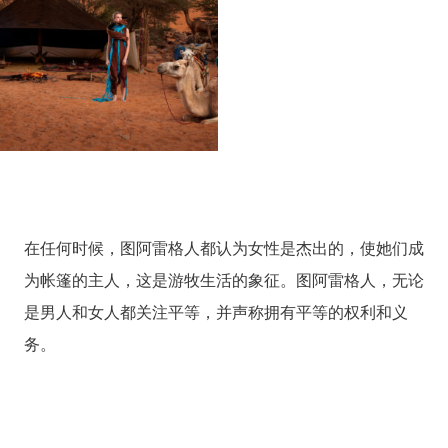
在任何时候，图阿雷格人都认为女性是杰出的，使她们成
为帐篷的主人，这是游牧生活的象征。图阿雷格人，无论
是男人和女人都关注平等，并声称拥有平等的权利和义
务。