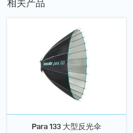
相关产品
Para 133 大型反光伞