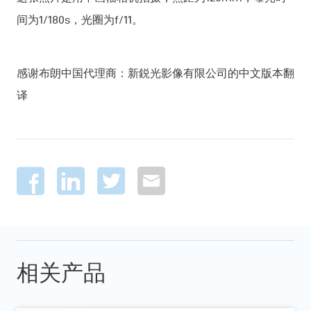
间为1/180s，光圈为f/11。
感谢布朗中国代理商：新鋭光影像有限公司的中文版本翻
译
相关产品