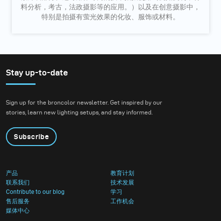
料分析，考古，法政摄影等的应用。）以及在创意摄影中，
特别是拍摄有萤光效果的化妆、服饰或材料。
Stay up-to-date
Sign up for the broncolor newsletter. Get inspired by our
stories, learn new lighting setups, and stay informed.
Subscribe
产品
教育计划
联系我们
技术发展
Contribute to our blog
学习
售后服务
工作机会
媒体中心