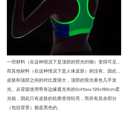
一些材料（在这种情况下是顶部的荧光织物）变得可见，
而其他材料（在这种情况下是人体皮肤）则没有。因此，
皮肤和顶部之间的对比度很大，顶部的萤光黄色几乎发
光。从背面使用带有边缘遮光布的Softbox 120x180cm柔
光箱，因此只有皮肤的轮廓变得轻亮，而所有其余部分
（包括背景）都是黑色的。