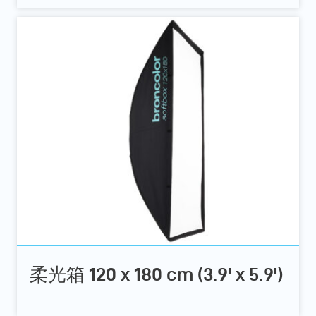
柔光箱 120 x 180 cm (3.9' x 5.9')