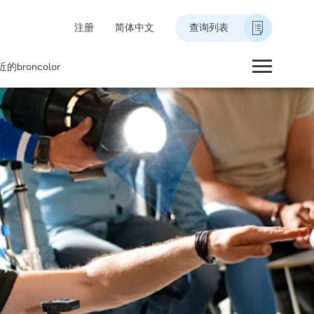
注册
简体中文
查询列表
的broncolor