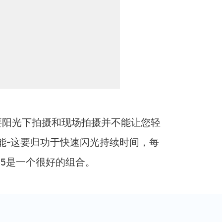
要阳光下拍摄和现场拍摄并不能让您轻
能-这要归功于快速闪光持续时间，每
箱65是一个很好的组合。