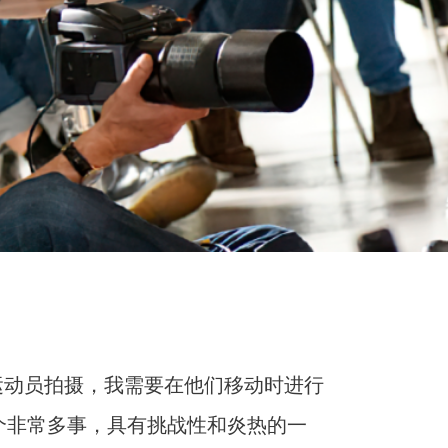
运动员拍摄，我需要在他们移动时进行
是一个非常多事，具有挑战性和炎热的一