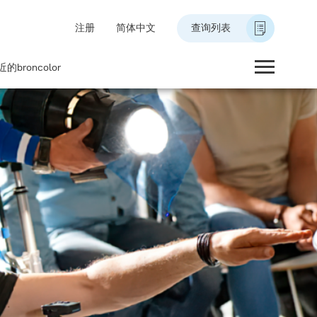
注册
简体中文
查询列表
的broncolor