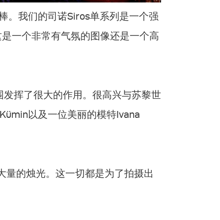
常棒。我们的司诺Siros单系列是一个强
这是一个非常有气氛的图像还是一个高
氛围发挥了很大的作用。很高兴与苏黎世
o Kümin以及一位美丽的模特Ivana
灯和大量的烛光。这一切都是为了拍摄出