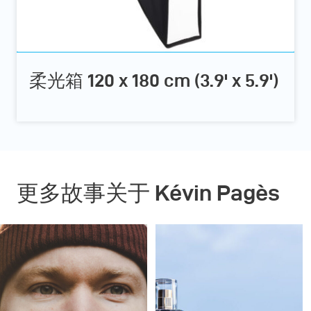
柔光箱 120 x 180 cm (3.9' x 5.9')
更多故事关于 Kévin Pagès