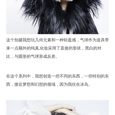
这个拍摄我想玩几何元素和一种轻盈感，气球作为道具带
来一点额外的纯真,化妆采用了直接的形状，黑白的对
比，与圆形的气球形成反差。
在这个系列中，我想创造一些不同的东西，一些特别的东
西，接近梦想和幻想的领域，因为我住在冰岛。