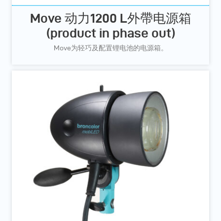
Move 动力1200 L外帶电源箱
(product in phase out)
Move为轻巧及配置锂电池的电源箱。