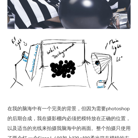
在我的脑海中有一个完美的背景，但因为需要photoshop
的后期合成，我在摄影棚内必须把模特放在正确的位置，
以及适当的光线来拍摄我脑海中的画面。整个拍摄只使用