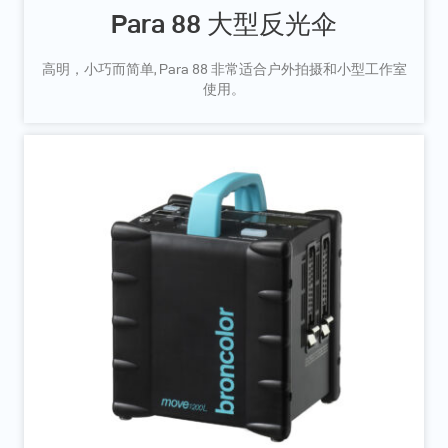
Para 88 大型反光伞
高明，小巧而简单, Para 88 非常适合户外拍摄和小型工作室
使用。