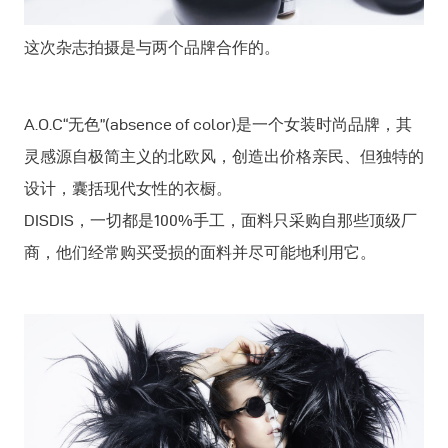
这次杂志拍摄是与两个品牌合作的。
A.O.C“无色”(absence of color)是一个女装时尚品牌，其
灵感源自极简主义的北欧风，创造出价格亲民、但独特的
设计，囊括现代女性的衣橱。
DISDIS，一切都是100%手工，面料只采购自那些顶级厂
商，他们经常购买受损的面料并尽可能地利用它。