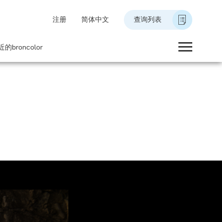
注册
简体中文
查询列表
的broncolor