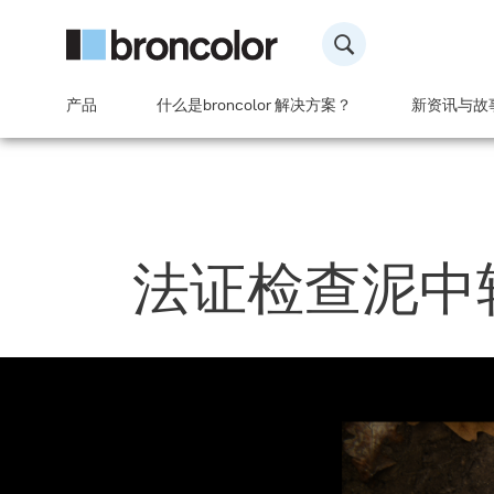
产品
什么是broncolor 解决方案？
新资讯与故
法证检查泥中