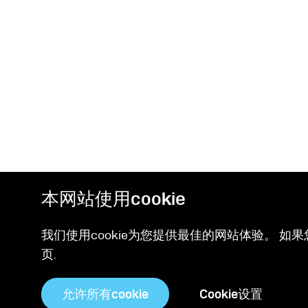
本网站使用cookie
我们使用cookie为您提供最佳的网站体验。 如果
页.
相关产品
允许所有cookie
Cookie设置