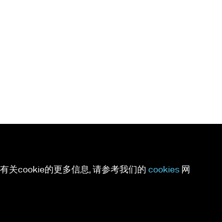
关cookie的更多信息, 请参考我们的
cookies
网