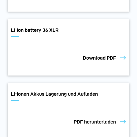
Li-ion battery 36 XLR
Download PDF
Li-Ionen Akkus Lagerung und Aufladen
PDF herunterladen