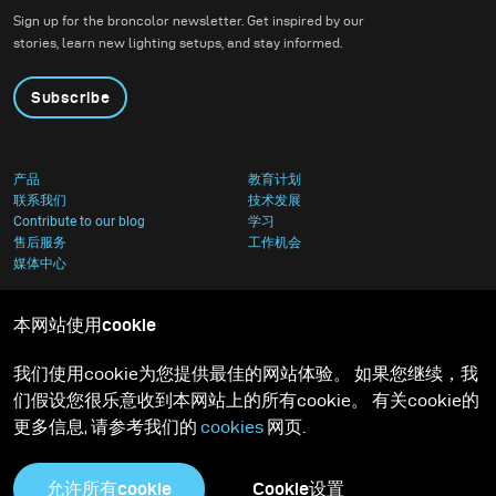
Sign up for the broncolor newsletter. Get inspired by our
stories, learn new lighting setups, and stay informed.
Subscribe
产品
教育计划
联系我们
技术发展
Contribute to our blog
学习
售后服务
工作机会
媒体中心
本网站使用cookie
我们使用cookie为您提供最佳的网站体验。 如果您继续，我
们假设您很乐意收到本网站上的所有cookie。 有关cookie的
更多信息, 请参考我们的
cookies
网页.
允许所有cookie
Cookie设置