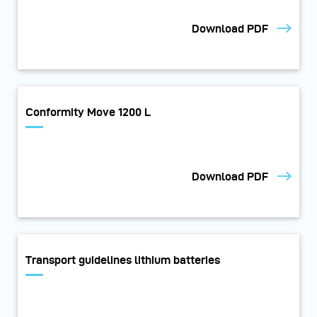
Download PDF
Conformity Move 1200 L
Download PDF
Transport guidelines lithium batteries