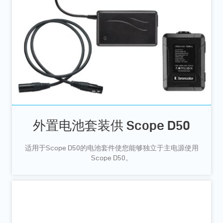
外置电池套装供 Scope D50
适用于Scope D50的电池套件使您能够独立于主电源使用
Scope D50。