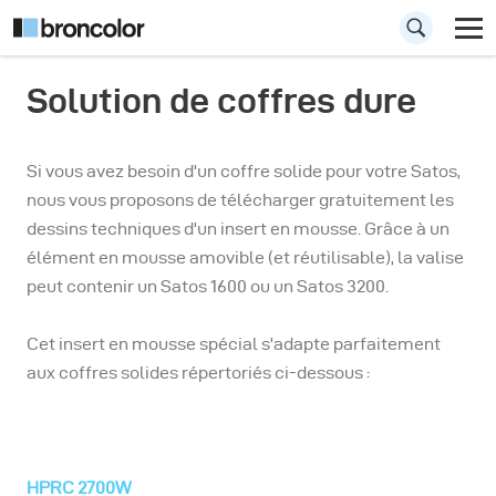
Solution de coffres dure
Si vous avez besoin d'un coffre solide pour votre Satos,
nous vous proposons de télécharger gratuitement les
dessins techniques d'un insert en mousse. Grâce à un
élément en mousse amovible (et réutilisable), la valise
peut contenir un Satos 1600 ou un Satos 3200.
Cet insert en mousse spécial s'adapte parfaitement
aux coffres solides répertoriés ci-dessous :
HPRC 2700W