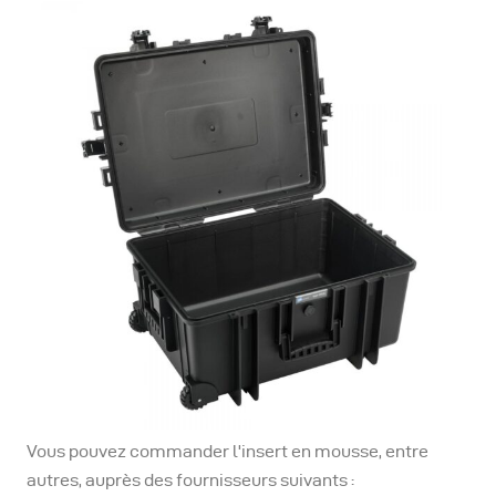
Vous pouvez commander l'insert en mousse, entre
autres, auprès des fournisseurs suivants :