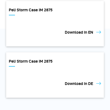
Peli Storm Case iM 2875
Download in EN
Peli Storm Case iM 2875
Download in DE