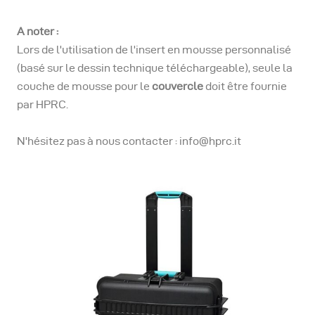
A noter :
Lors de l'utilisation de l'insert en mousse personnalisé
(basé sur le dessin technique téléchargeable), seule la
couche de mousse pour le
couvercle
doit être fournie
par HPRC.
N'hésitez pas à nous contacter : info@hprc.it