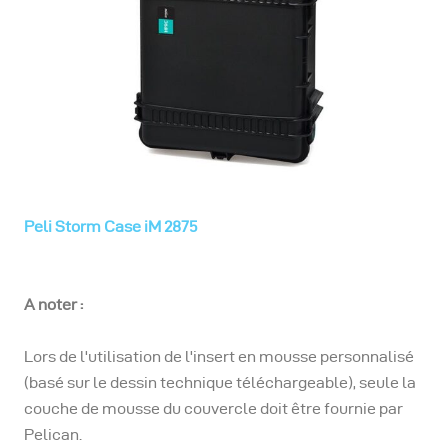
Peli Storm Case iM 2875
A noter :
Lors de l'utilisation de l'insert en mousse personnalisé
(basé sur le dessin technique téléchargeable), seule la
couche de mousse du couvercle doit être fournie par
Pelican.