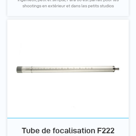
shootings en extérieur et dans les petits studios
Tube de focalisation F222