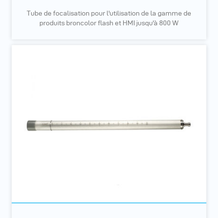
Tube de focalisation pour l'utilisation de la gamme de
produits broncolor flash et HMI jusqu'à 800 W