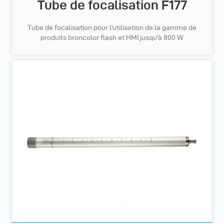
Tube de focalisation F177
Tube de focalisation pour l'utilisation de la gamme de
produits broncolor flash et HMI jusqu'à 800 W