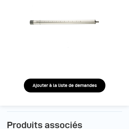
Ajouter à la liste de demandes
Produits associés