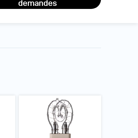
demandes