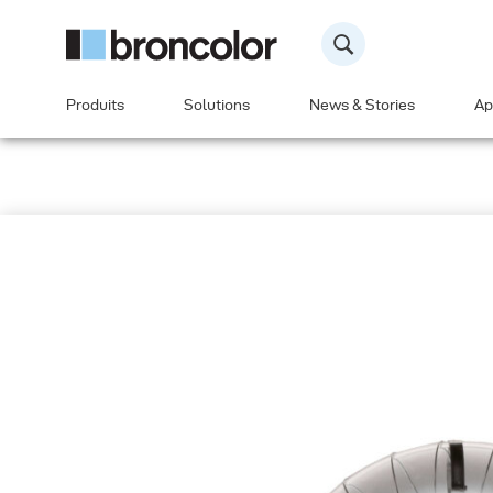
Produits
Solutions
News & Stories
Ap