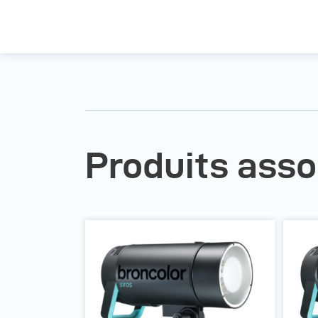
Produits asso