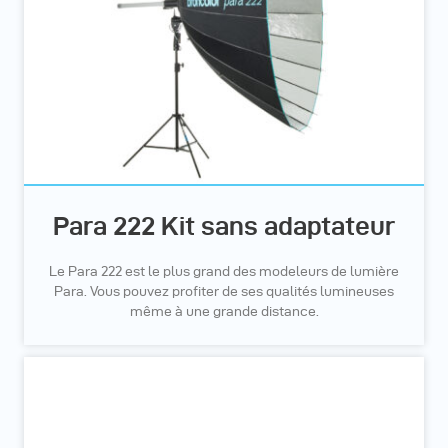
Para 222 Kit sans adaptateur
Le Para 222 est le plus grand des modeleurs de lumière
Para. Vous pouvez profiter de ses qualités lumineuses
même à une grande distance.