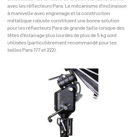
avec les réflecteurs Para. Le mécanisme d'inclinaison
à manivelle avec engrenage et la construction
métallique robuste constituent une bonne solution
pour les réflecteurs Para de grande taille lorsque des
têtes d'éclairage plus lourdes de plus de 5 kg sont
utilisées (particulièrement recommandé pour les
tailles Para 177 et 222).