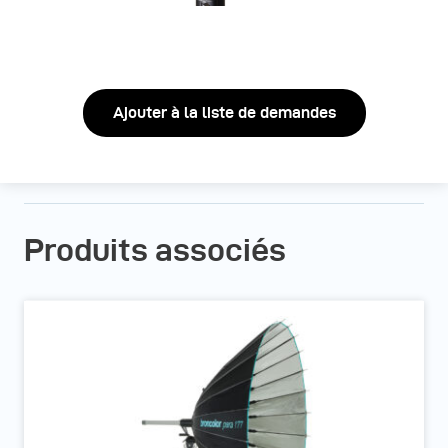
Ajouter à la liste de demandes
Produits associés