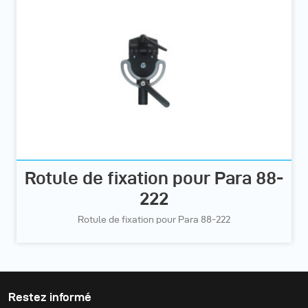
Rotule de fixation pour Para 88-
222
Rotule de fixation pour Para 88-222
Restez informé