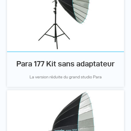
Para 177 Kit sans adaptateur
La version réduite du grand studio Para