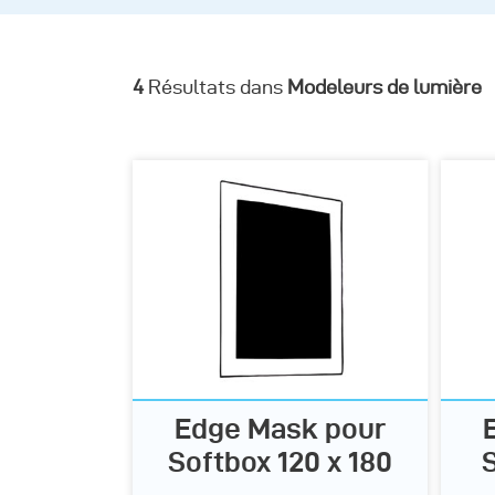
4
Résultats dans
Modeleurs de lumière
Edge Mask pour
Softbox 120 x 180