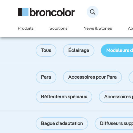
Produits
Solutions
News & Stories
Ap
Tous
Éclairage
Modeleurs d
Para
Accessoires pour Para
Réflecteurs spéciaux
Accessoires 
Bague d'adaptation
Diffuseurs sup