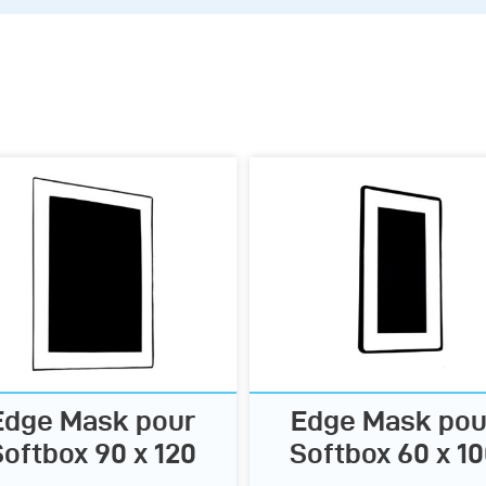
Edge Mask pour
Edge Mask pou
Softbox 90 x 120
Softbox 60 x 1