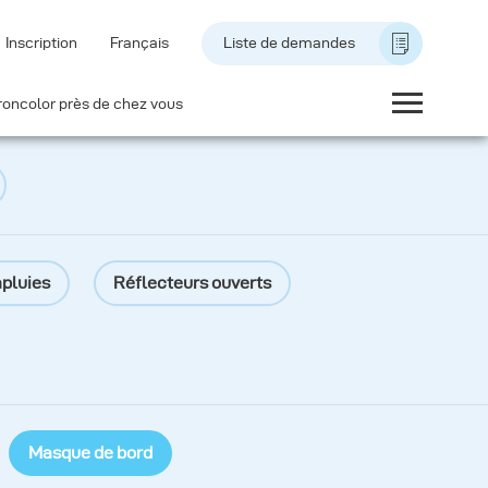
Inscription
Français
Liste de demandes
roncolor près de chez vous
pluies
Réflecteurs ouverts
Masque de bord