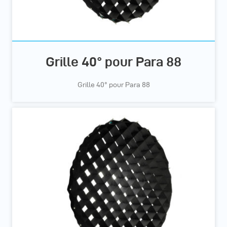
Grille 40° pour Para 88
Grille 40° pour Para 88