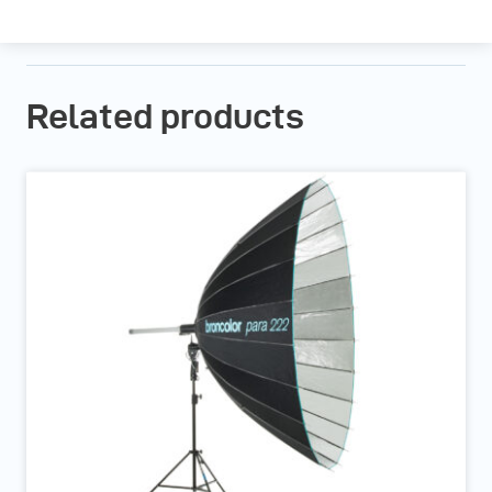
Related products