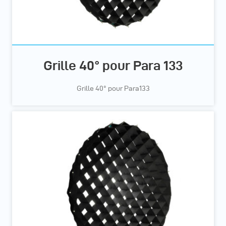
Grille 40° pour Para 133
Grille 40° pour Para133