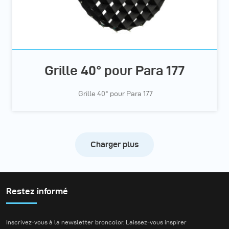
Grille 40° pour Para 177
Grille 40° pour Para 177
Charger plus
Restez informé
Inscrivez-vous à la newsletter broncolor. Laissez-vous inspirer