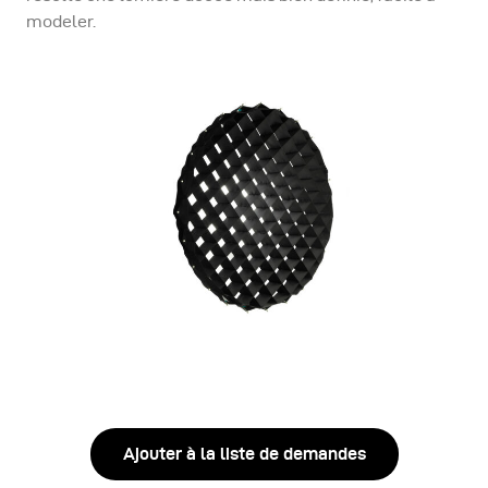
modeler.
Ajouter à la liste de demandes