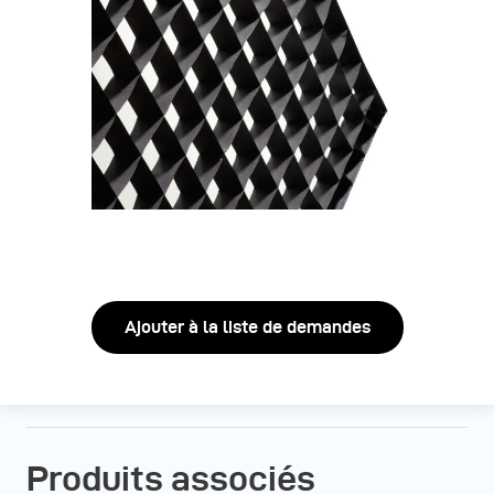
Ajouter à la liste de demandes
Produits associés