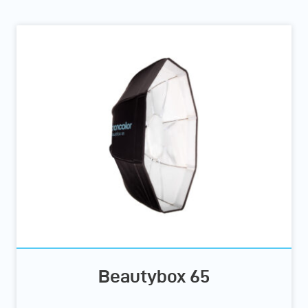
Beautybox 65