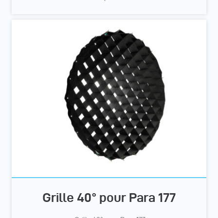
Grille 40° pour Para 177