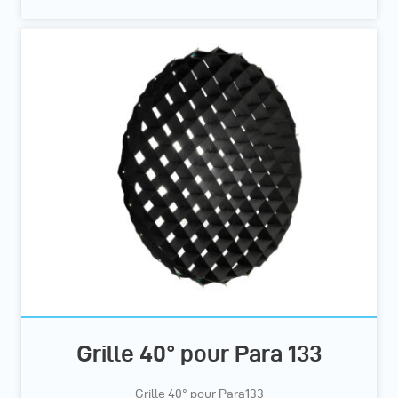
Grille 40° pour Para 133
Grille 40° pour Para133