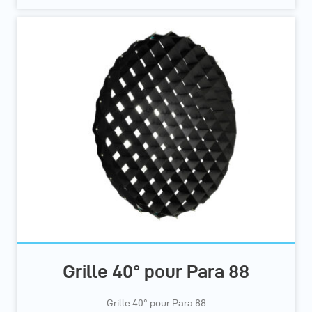
Grille 40° pour Para 88
Grille 40° pour Para 88