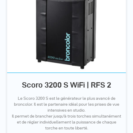
Scoro 3200 S WiFi | RFS 2
Le Scoro 3200 S est le générateur le plus avancé de
broncolor. Il est le partenaire idéal pour les prises de vue
intensives en studio.
Il permet de brancher jusqu'à trois torches simultanément
et de régler individuellement la puissance de chaque
torche en toute liberté.