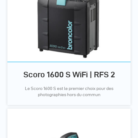
Scoro 1600 S WiFi | RFS 2
Le Scoro 1600 S est le premier choix pour des
photographies hors du commun