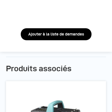
Ajouter à la liste de demandes
Produits associés