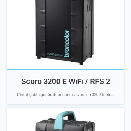
Scoro 3200 E WiFi / RFS 2
L'infatigable générateur dans sa version 3200 Joules.