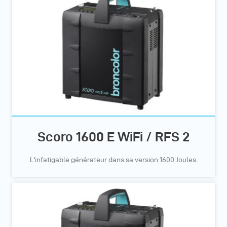
Scoro 1600 E WiFi / RFS 2
L'infatigable générateur dans sa version 1600 Joules.