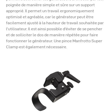
poignée de manière simple et sûre sur un support
approprié. Il permet un travail ergonomiquement
optimisé et agréable, car le générateur peut être
facilement ajusté à la hauteur de travail souhaitée par
l'utilisateur. Il est ainsi possible d'éviter de se pencher
et de solliciter le dos de manière répétée pour faire
fonctionner le générateur. Une pince Manfrotto Super
Clamp est également nécessaire.