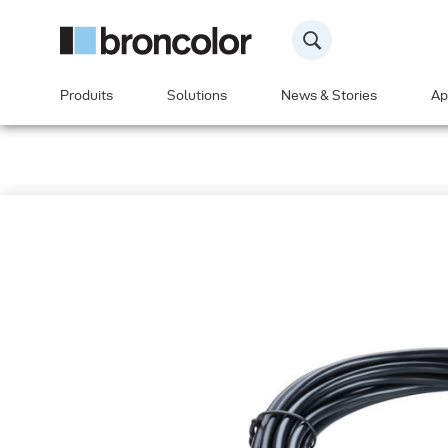
Produits
Solutions
News & Stories
Ap