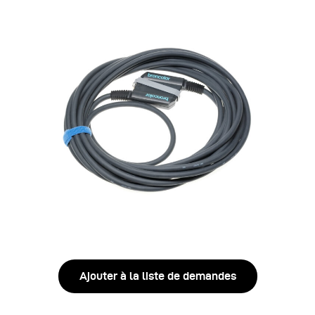
Ajouter à la liste de demandes