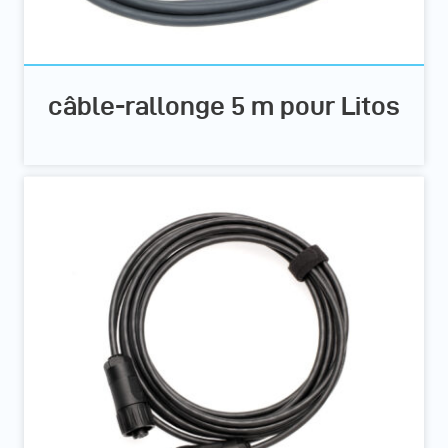
câble-rallonge 5 m pour Litos