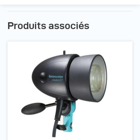
Produits associés