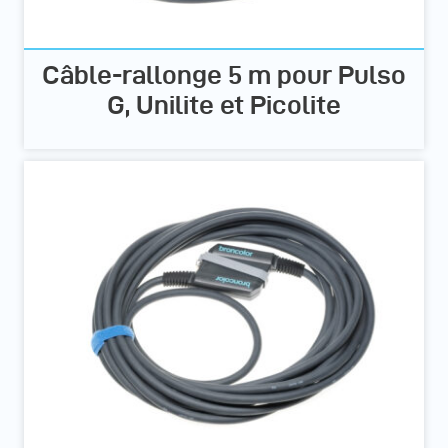
Câble-rallonge 5 m pour Pulso
G, Unilite et Picolite