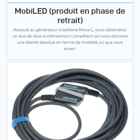
MobiLED (produit en phase de
retrait)
Associé au générateur à batterie Move L, vous obtiendrez
un duo de rêve extrêmement compétent qui vous donnera
une liberté absolue en terme de mobilité, où que vous
soyez.