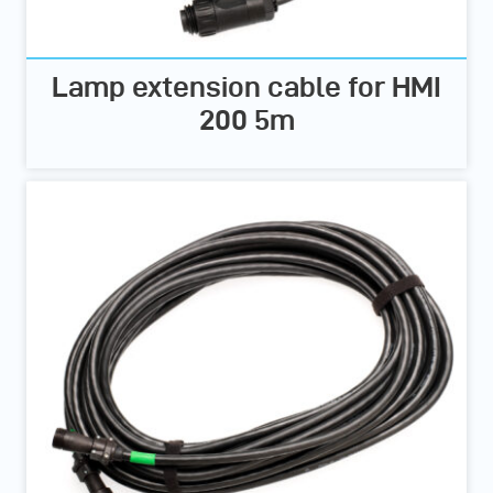
Lamp extension cable for HMI
200 5m