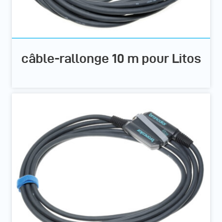
câble-rallonge 10 m pour Litos