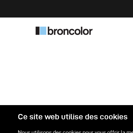
Ce site web utilise des cookies
Nous utilisons des cookies pour vous offrir la m