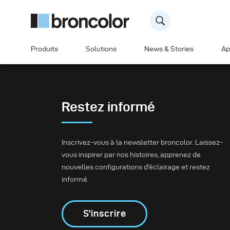
Produits
Solutions
News & Stories
Ap
Restez informé
Inscrivez-vous à la newsletter broncolor. Laissez-
vous inspirer par nos histoires, apprenez de
nouvelles configurations d'éclairage et restez
informé.
S'inscrire