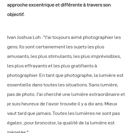
approche excentrique et différente à travers son
objectif.
Ivan Joshua Loh : "J'ai toujours aimé photographier les
gens. Ils sont certainement les sujets les plus
amusants, les plus stimulants, les plus imprévisibles,
les plus effrayants et les plus gratifiants à
photographier. En tant que photographe, la lumière est
essentielle dans toutes les situations. Sans lumière,
pas de photo. J'ai cherché une lumière extraordinaire et
je suis heureux de l'avoir trouvée il y a dix ans. Mieux
vaut tard que jamais. Toutes les lumières ne sont pas
égales ; pour broncolor, la qualité de la lumière est
inégalée."