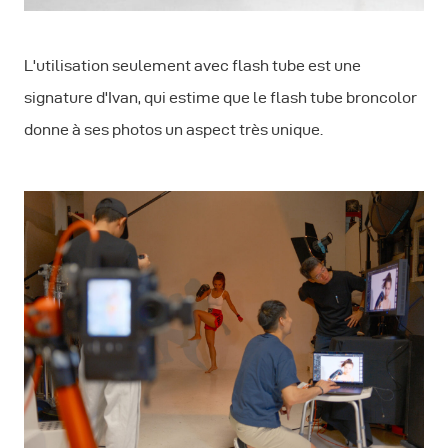
L'utilisation seulement avec flash tube est une
signature d'Ivan, qui estime que le flash tube broncolor
donne à ses photos un aspect très unique.