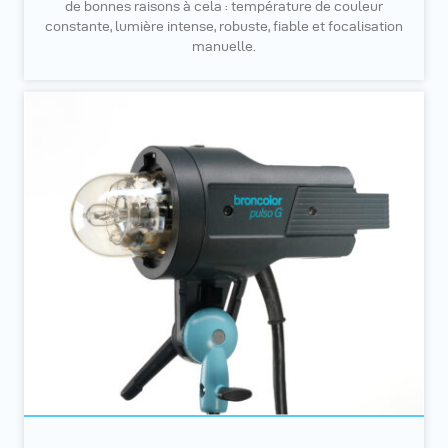
de bonnes raisons à cela : température de couleur
constante, lumière intense, robuste, fiable et focalisation
manuelle.