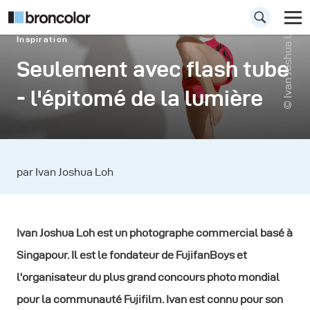
© Ivan Joshua Loh
Inspiration
Seulement avec flash tube
- l'épitomé de la lumière
par Ivan Joshua Loh
Ivan Joshua Loh est un photographe commercial basé à
Singapour. Il est le fondateur de FujifanBoys et
l'organisateur du plus grand concours photo mondial
pour la communauté Fujifilm. Ivan est connu pour son