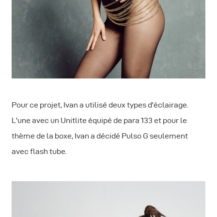
Pour ce projet, Ivan a utilisé deux types d'éclairage.
L'une avec un Unitlite équipé de para 133 et pour le
thème de la boxe, Ivan a décidé Pulso G seulement
avec flash tube.