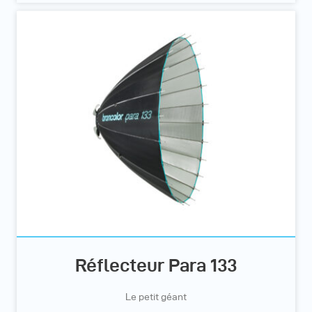
Réflecteur Para 133
Le petit géant