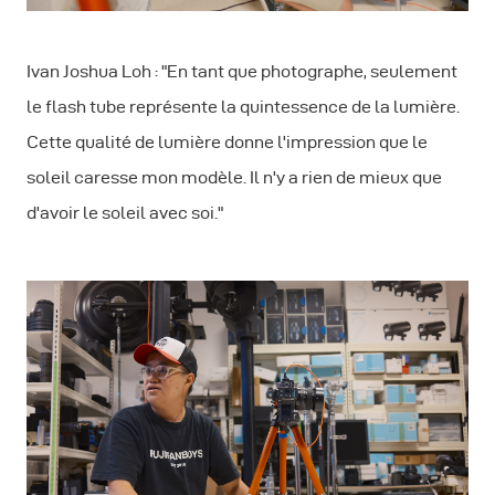
Ivan Joshua Loh : "En tant que photographe, seulement
le flash tube représente la quintessence de la lumière.
Cette qualité de lumière donne l'impression que le
soleil caresse mon modèle. Il n'y a rien de mieux que
d'avoir le soleil avec soi."