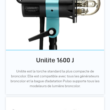
Unilite 1600 J
Unilite est la torche standard la plus compacte de
broncolor. Elle est compatible avec tous les générateurs
broncolor et la bague d'adatation Pulso supporte tous les
modeleurs de lumière broncolor.