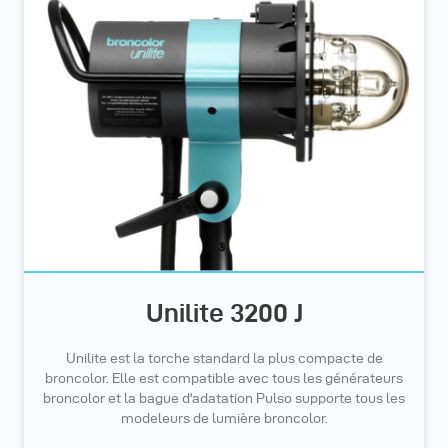
Unilite 3200 J
Unilite est la torche standard la plus compacte de
broncolor. Elle est compatible avec tous les générateurs
broncolor et la bague d'adatation Pulso supporte tous les
modeleurs de lumière broncolor.