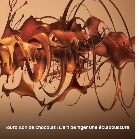
Tourbillon de chocolat : L'art de figer une éclaboussure