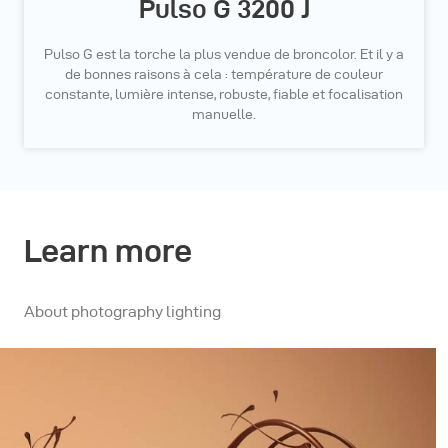
Pulso G 3200 J
Pulso G est la torche la plus vendue de broncolor. Et il y a
de bonnes raisons à cela : température de couleur
constante, lumière intense, robuste, fiable et focalisation
manuelle.
Learn more
About photography lighting