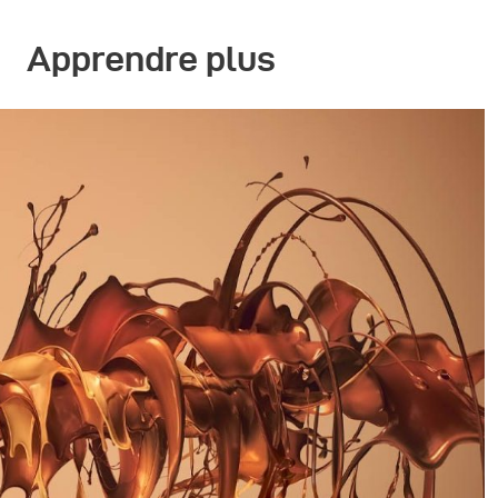
Apprendre plus