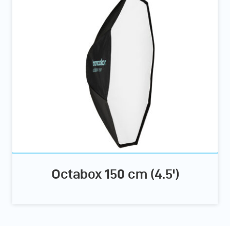
Octabox 150 cm (4.5')