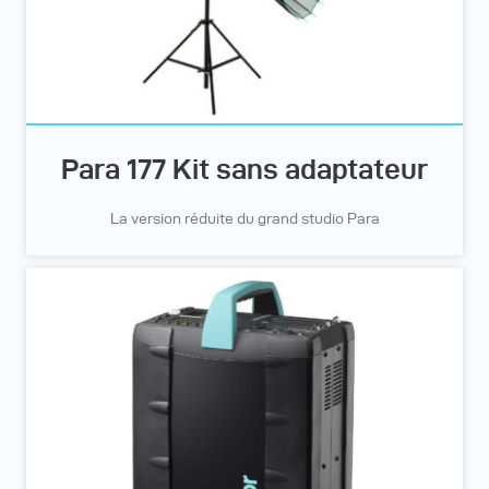
Para 177 Kit sans adaptateur
La version réduite du grand studio Para