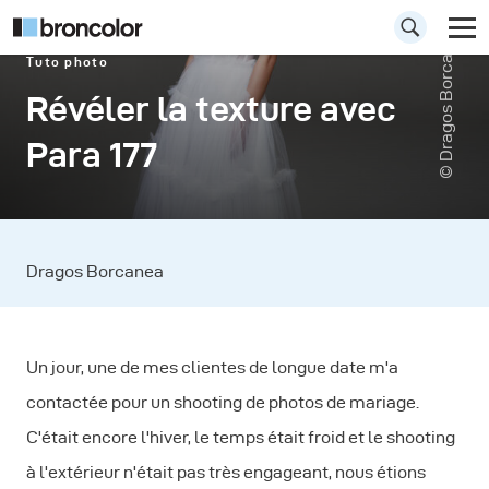
© Dragos Borcanea
Tuto photo
Révéler la texture avec
Para 177
Dragos Borcanea
Un jour, une de mes clientes de longue date m'a
contactée pour un shooting de photos de mariage.
C'était encore l'hiver, le temps était froid et le shooting
à l'extérieur n'était pas très engageant, nous étions