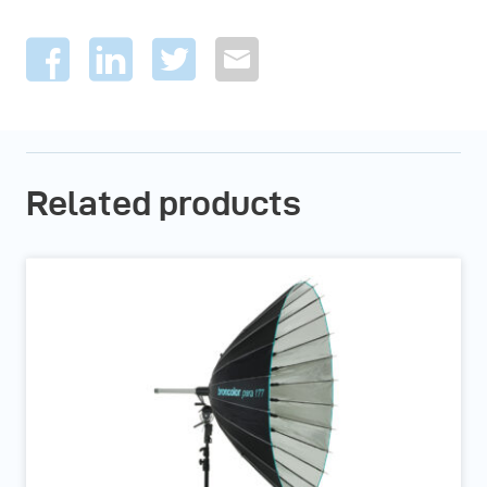
Related products