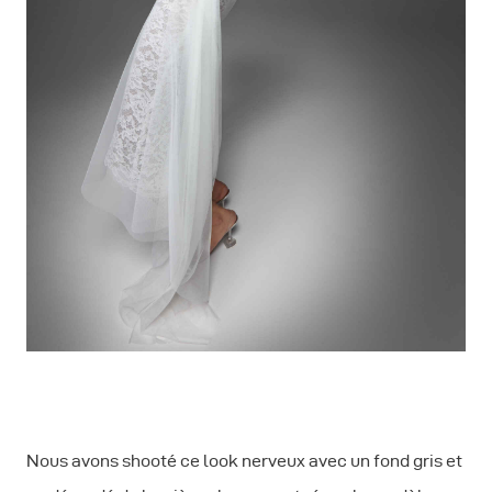
Nous avons shooté ce look nerveux avec un fond gris et