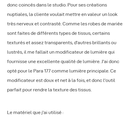
donc coincés dans le studio. Pour ses créations
nuptiales, la cliente voulait mettre en valeur un look
très nerveux et contrasté. Comme les robes de mariée
sont faites de différents types de tissus, certains
texturés et assez transparents, d'autres brillants ou
lustrés, il me fallait un modificateur de lumière qui
fournisse une excellente qualité de lumière. J'ai donc
opté pour le Para 177 comme lumière principale. Ce
modificateur est doux et net à la fois, et donc l'outil
parfait pour rendre la texture des tissus.
Le matériel que j'ai utilisé :