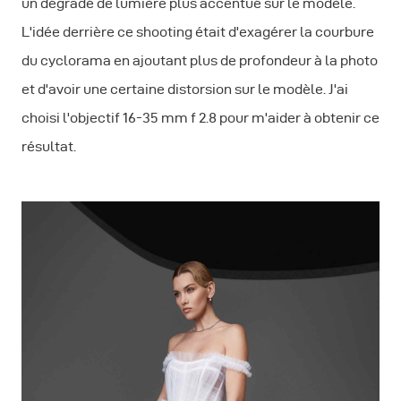
un dégradé de lumière plus accentué sur le modèle.
L'idée derrière ce shooting était d'exagérer la courbure
du cyclorama en ajoutant plus de profondeur à la photo
et d'avoir une certaine distorsion sur le modèle. J'ai
choisi l'objectif 16-35 mm f 2.8 pour m'aider à obtenir ce
résultat.