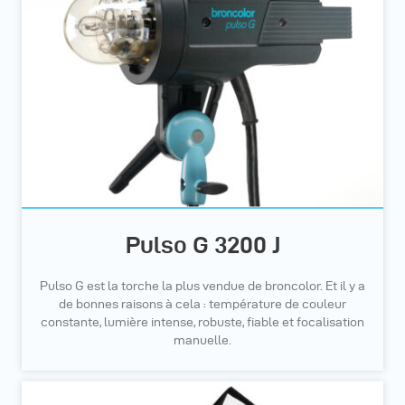
Pulso G 3200 J
Pulso G est la torche la plus vendue de broncolor. Et il y a
de bonnes raisons à cela : température de couleur
constante, lumière intense, robuste, fiable et focalisation
manuelle.