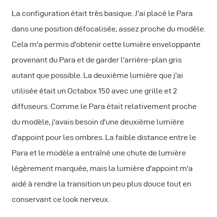
La configuration était très basique. J'ai placé le Para
dans une position défocalisée, assez proche du modèle.
Cela m'a permis d'obtenir cette lumière enveloppante
provenant du Para et de garder l'arrière-plan gris
autant que possible. La deuxième lumière que j'ai
utilisée était un Octabox 150 avec une grille et 2
diffuseurs. Comme le Para était relativement proche
du modèle, j'avais besoin d'une deuxième lumière
d'appoint pour les ombres. La faible distance entre le
Para et le modèle a entraîné une chute de lumière
légèrement marquée, mais la lumière d'appoint m'a
aidé à rendre la transition un peu plus douce tout en
conservant ce look nerveux.