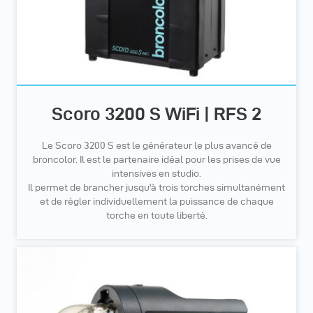
Scoro 3200 S WiFi | RFS 2
Le Scoro 3200 S est le générateur le plus avancé de
broncolor. Il est le partenaire idéal pour les prises de vue
intensives en studio.
Il permet de brancher jusqu'à trois torches simultanément
et de régler individuellement la puissance de chaque
torche en toute liberté.