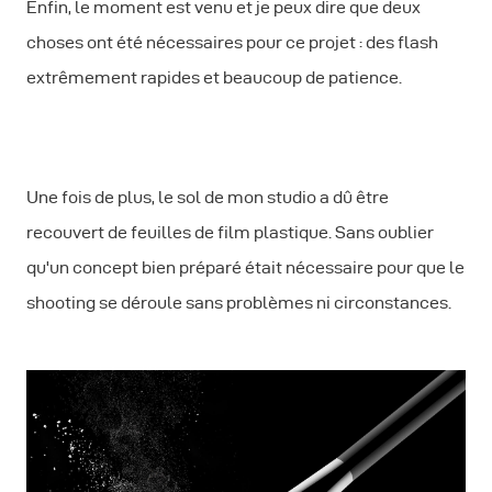
Enfin, le moment est venu et je peux dire que deux
choses ont été nécessaires pour ce projet : des flash
extrêmement rapides et beaucoup de patience.
Une fois de plus, le sol de mon studio a dû être
recouvert de feuilles de film plastique. Sans oublier
qu'un concept bien préparé était nécessaire pour que le
shooting se déroule sans problèmes ni circonstances.