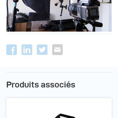
Produits associés