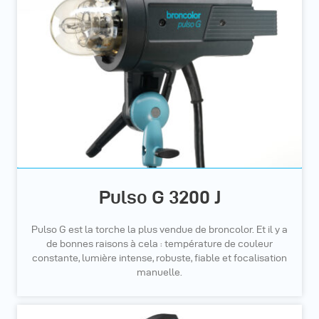
Pulso G 3200 J
Pulso G est la torche la plus vendue de broncolor. Et il y a
de bonnes raisons à cela : température de couleur
constante, lumière intense, robuste, fiable et focalisation
manuelle.