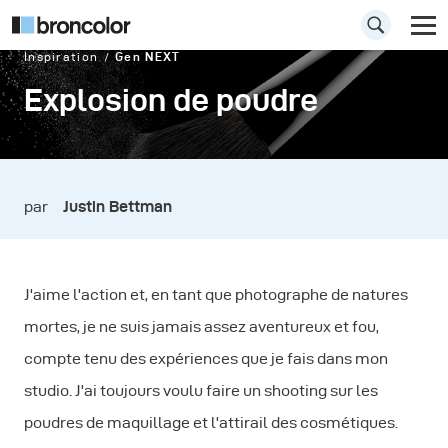
Inspiration
Gen NEXT
Explosion de poudre
par
Justin Bettman
J'aime l'action et, en tant que photographe de natures
mortes, je ne suis jamais assez aventureux et fou,
compte tenu des expériences que je fais dans mon
studio. J'ai toujours voulu faire un shooting sur les
poudres de maquillage et l'attirail des cosmétiques.