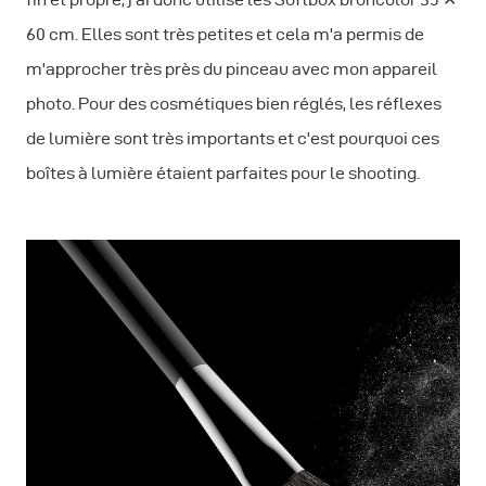
60 cm. Elles sont très petites et cela m'a permis de
m'approcher très près du pinceau avec mon appareil
photo. Pour des cosmétiques bien réglés, les réflexes
de lumière sont très importants et c'est pourquoi ces
boîtes à lumière étaient parfaites pour le shooting.