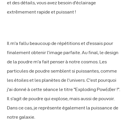
et des détails, vous avez besoin d'éclairage
extrêmement rapide et puissant !
Il m'a fallu beaucoup de répétitions et d'essais pour
finalement obtenir l'image parfaite. Au final, le design
de la poudre m'a fait penser à notre cosmos. Les
particules de poudre semblent si puissantes, comme
les étoiles et les planètes de l'univers. C'est pourquoi
j'ai donné à cette séance le titre "Exploding Pow(d)er !".
Il s'agit de poudre qui explose, mais aussi de pouvoir.
Dans ce cas, je représente également la puissance de
notre galaxie.