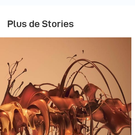
Plus de Stories