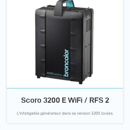
Scoro 3200 E WiFi / RFS 2
L'infatigable générateur dans sa version 3200 Joules.