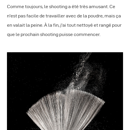
Comme toujours, le shooting a été très amusant. Ce
n'est pas facile de travailler avec de la poudre, mais ça
en valait la peine. À la fin, j'ai tout nettoyé et rangé pour
que le prochain shooting puisse commencer.