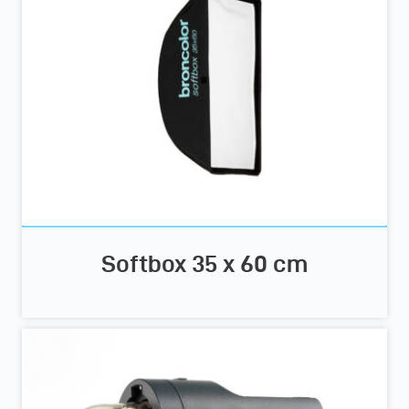
Softbox 35 x 60 cm