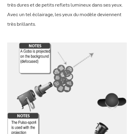
très dures et de petits reflets lumineux dans ses yeux.
Avec un tel éclairage, les yeux du modèle deviennent
très brillants.