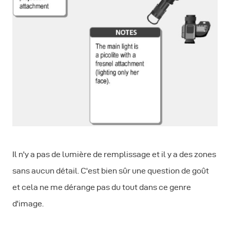
Il n'y a pas de lumière de remplissage et il y a des zones
sans aucun détail. C'est bien sûr une question de goût
et cela ne me dérange pas du tout dans ce genre
d'image.