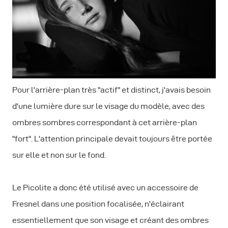
Pour l'arrière-plan très "actif" et distinct, j'avais besoin
d'une lumière dure sur le visage du modèle, avec des
ombres sombres correspondant à cet arrière-plan
"fort". L'attention principale devait toujours être portée
sur elle et non sur le fond.
Le Picolite a donc été utilisé avec un accessoire de
Fresnel dans une position focalisée, n'éclairant
essentiellement que son visage et créant des ombres