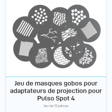
Jeu de masques gobos pour
adaptateurs de projection pour
Pulso Spot 4
Jeu de 12 pièces