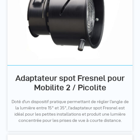
Adaptateur spot Fresnel pour
Mobilite 2 / Picolite
Doté d'un dispositif pratique permettant de régler l'angle de
la lumière entre 15° et 35°, l'adaptateur spot Fresnel est
idéal pour les petites installations et produit une lumière
concentrée pour les prises de vue à courte distance.