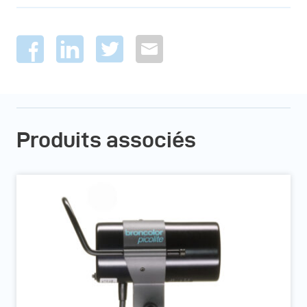
Produits associés