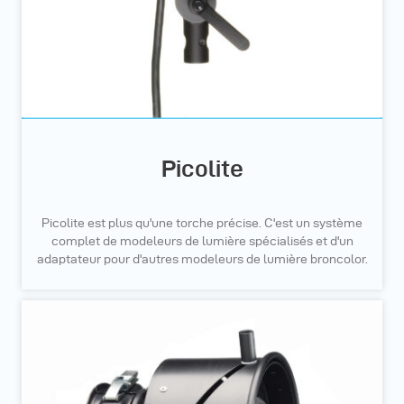
Picolite
Picolite est plus qu'une torche précise. C'est un système
complet de modeleurs de lumière spécialisés et d'un
adaptateur pour d'autres modeleurs de lumière broncolor.