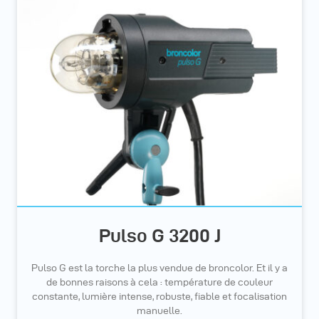
Pulso G 3200 J
Pulso G est la torche la plus vendue de broncolor. Et il y a
de bonnes raisons à cela : température de couleur
constante, lumière intense, robuste, fiable et focalisation
manuelle.