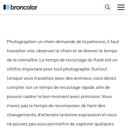
Comment
Photographier un chien demande de la patience, il faut
photographier un
travailler vite, observer le chien et se donner le temps
chien
de le connaître. Le temps de recyclage du flash est un
chiffre important pour tout photographe. Surtout
lorsque vous travaillez avec des animaux, vous devez
compter sur un temps de recyclage rapide, afin de
pouvoir cadrer le bon moment avec précision. Vous
n'avez pas le temps de recomposer, de faire des
changements, d'attendre la bonne expression et vous
ne pouvez pas vous permettre de capturer quelques