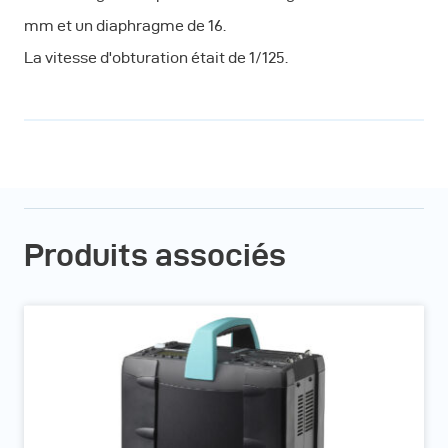
mm et un diaphragme de 16.
La vitesse d'obturation était de 1/125.
Produits associés