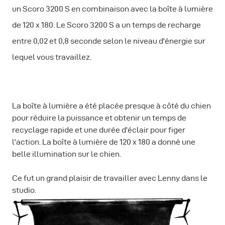
un Scoro 3200 S en combinaison avec la boîte à lumière
de 120 x 180. Le Scoro 3200 S a un temps de recharge
entre 0,02 et 0,8 seconde selon le niveau d'énergie sur
lequel vous travaillez.
La boîte à lumière a été placée presque à côté du chien
pour réduire la puissance et obtenir un temps de
recyclage rapide et une durée d'éclair pour figer
l'action. La boîte à lumière de 120 x 180 a donné une
belle illumination sur le chien.
Ce fut un grand plaisir de travailler avec Lenny dans le
studio.