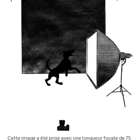
Cette image a été prise avec une longueur focale de 75