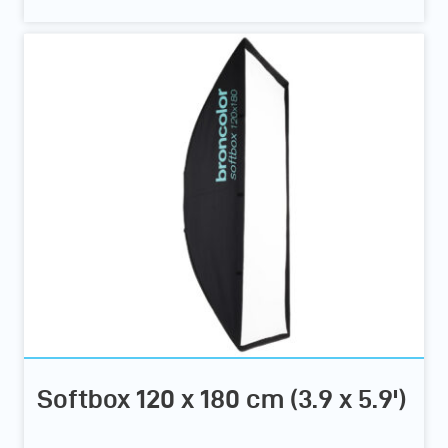
Softbox 120 x 180 cm (3.9 x 5.9')