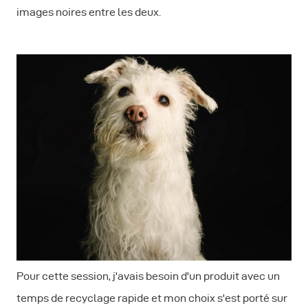
images noires entre les deux.
Pour cette session, j'avais besoin d'un produit avec un
temps de recyclage rapide et mon choix s'est porté sur