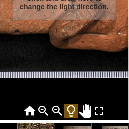
change the light direction.